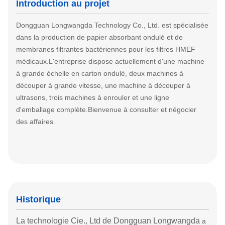
Introduction au projet
Dongguan Longwangda Technology Co., Ltd. est spécialisée
dans la production de papier absorbant ondulé et de
membranes filtrantes bactériennes pour les filtres HMEF
médicaux.L'entreprise dispose actuellement d'une machine
à grande échelle en carton ondulé, deux machines à
découper à grande vitesse, une machine à découper à
ultrasons, trois machines à enrouler et une ligne
d'emballage complète.Bienvenue à consulter et négocier
des affaires.
Historique
La technologie Cie., Ltd de Dongguan Longwangda
a