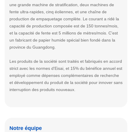
une grande machine de stratification, deux machines de
fente ultra-rapides, cinq éoliennes, et une chaîne de
production de empaquetage complète. Le courant a ridé la
capacité de production composée est de 150 tonnes/mois,
et la capacité de fente est 5 millions de mètres/mois. C'est
un fabricant de papier humide spécial bien fondé dans la
province du Guangdong.
Les produits de la société sont traités et fabriqués en accord
strict avec les normes d'Eisai, et 15% du bénéfice annuel est
employé comme dépenses complémentaires de recherche
et développement du produit de la société pour innover sans
interruption des produits nouveaux.
Notre équipe