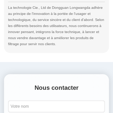
La technologie Cie., Ltd de Dongguan Longwangda adhère
au principe de l'innovation à la portée de l'usager et
technologique, du service sincère et du client d'abord. Selon
les différents besoins des utilisateurs, nous continuerons à
innover pensant, intégrons la force technique, à lancer et
nous vendre davantage et à améliorer les produits de
filtrage pour servir nos clients.
Nous contacter