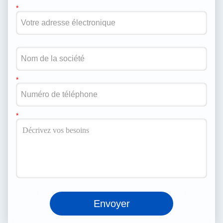
Envoyer