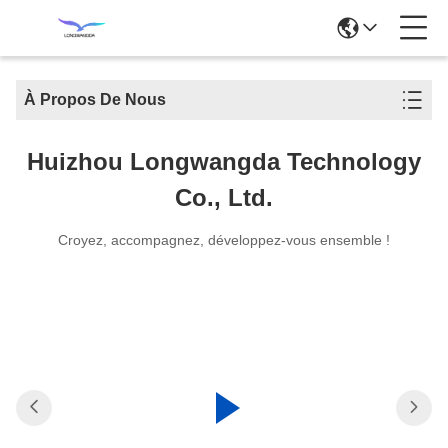
À Propos De Nous
Huizhou Longwangda Technology
Co., Ltd.
Croyez, accompagnez, développez-vous ensemble !