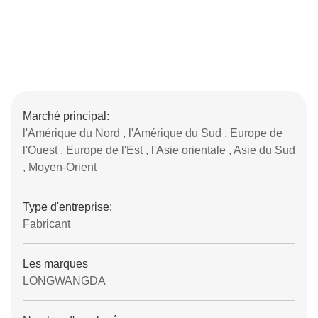
Marché principal:
l'Amérique du Nord , l'Amérique du Sud , Europe de
l'Ouest , Europe de l'Est , l'Asie orientale , Asie du Sud
, Moyen-Orient
Type d'entreprise:
Fabricant
Les marques
LONGWANGDA