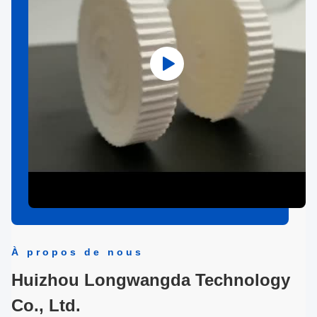
À propos de nous
Huizhou Longwangda Technology
Co., Ltd.