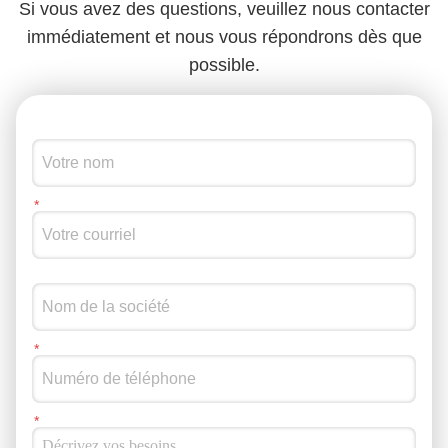
Si vous avez des questions, veuillez nous contacter
immédiatement et nous vous répondrons dès que
possible.