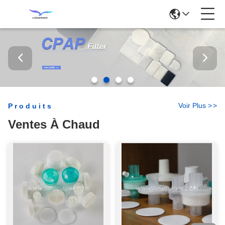
Voir Plus
>
>
Produits
Ventes À Chaud