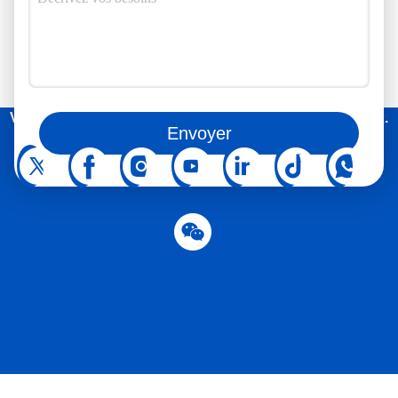
Vous pouvez aussi nous suivre sur les réseaux sociaux.
Envoyer