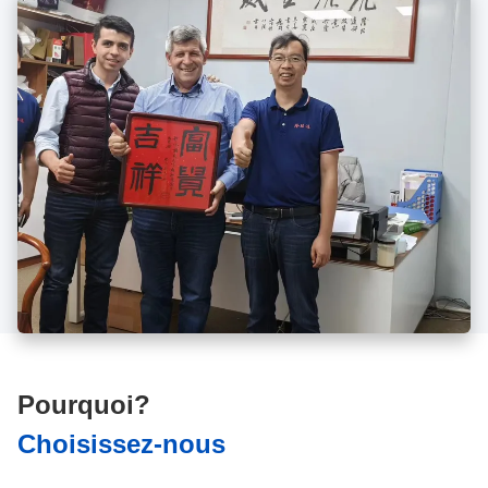
Pourquoi?
Choisissez-nous