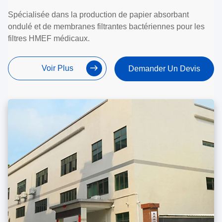
Spécialisée dans la production de papier absorbant
ondulé et de membranes filtrantes bactériennes pour les
filtres HMEF médicaux.
Voir Plus
Demander Un Devis