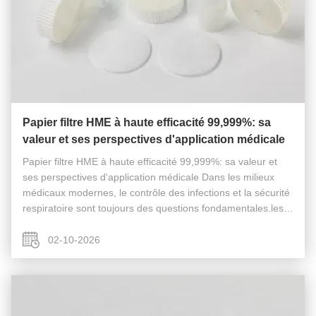
Papier filtre HME à haute efficacité 99,999%: sa
valeur et ses perspectives d'application médicale
Papier filtre HME à haute efficacité 99,999%: sa valeur et
ses perspectives d'application médicale Dans les milieux
médicaux modernes, le contrôle des infections et la sécurité
respiratoire sont toujours des questions fondamentales.les
performances matérielles des dispositifs médicaux ont une
...
02-10-2026