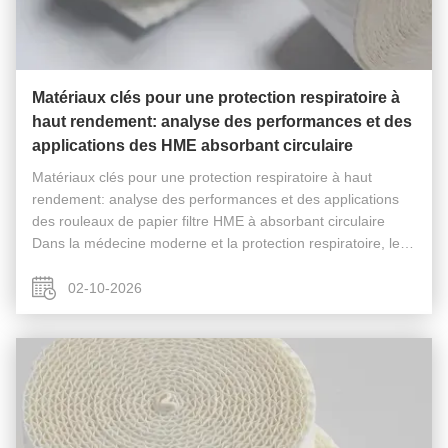
Matériaux clés pour une protection respiratoire à
haut rendement: analyse des performances et des
applications des HME absorbant circulaire
Matériaux clés pour une protection respiratoire à haut
rendement: analyse des performances et des applications
des rouleaux de papier filtre HME à absorbant circulaire
Dans la médecine moderne et la protection respiratoire, les
performances des matériaux de filtration et d'échange de
chaleur/humidit...
02-10-2026