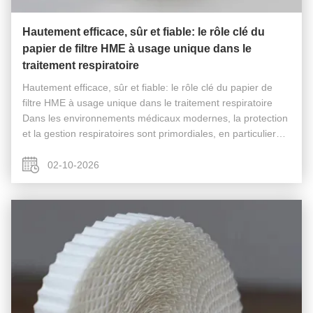
Hautement efficace, sûr et fiable: le rôle clé du
papier de filtre HME à usage unique dans le
traitement respiratoire
Hautement efficace, sûr et fiable: le rôle clé du papier de
filtre HME à usage unique dans le traitement respiratoire
Dans les environnements médicaux modernes, la protection
et la gestion respiratoires sont primordiales, en particulier
dans des scénarios tels que l'anesthésie, les soins intensifs
...
02-10-2026