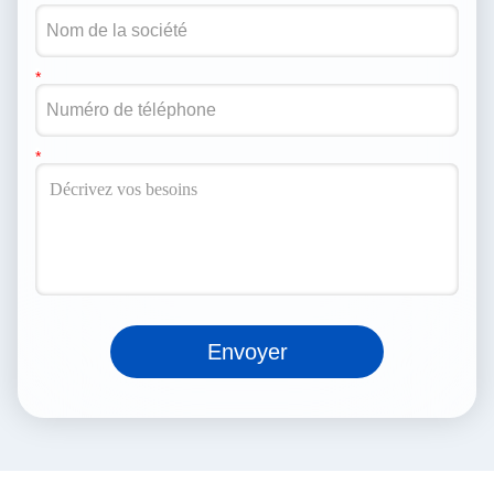
Envoyer