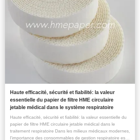
Haute efficacité, sécurité et fiabilité: la valeur
essentielle du papier de filtre HME circulaire
jetable médical dans le système respiratoire
Haute efficacité, sécurité et fiabilité: la valeur essentielle du
papier de filtre HME circulaire jetable médical dans le
traitement respiratoire Dans les milieux médicaux modernes,
l'importance des consommables de gestion respiratoire est