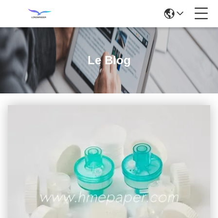
Le Blog