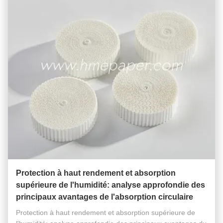
Protection à haut rendement et absorption
supérieure de l'humidité: analyse approfondie des
principaux avantages de l'absorption circulaire
Protection à haut rendement et absorption supérieure de