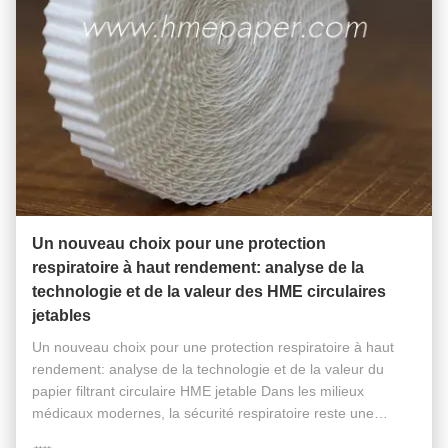
Un nouveau choix pour une protection
respiratoire à haut rendement: analyse de la
technologie et de la valeur des HME circulaires
jetables
Un nouveau choix pour une protection respiratoire à haut
rendement: analyse de la technologie et de la valeur du
papier filtrant circulaire HME jetable Dans les milieux
médicaux modernes, la sécurité respiratoire reste une
préoccupation clinique majeure, que ce soit dans les unités