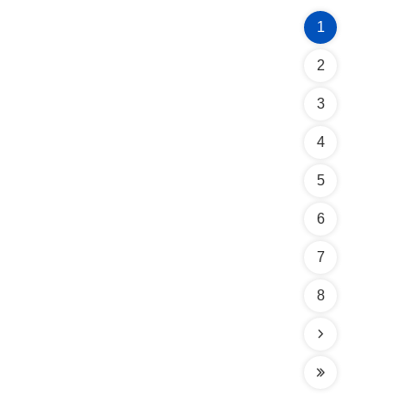
1
2
3
4
5
6
7
8