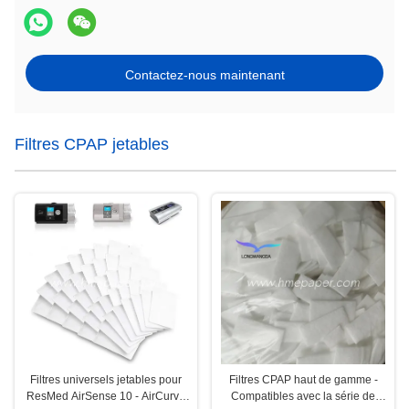
Contactez-nous maintenant
Filtres CPAP jetables
Filtres universels jetables pour
Filtres CPAP haut de gamme -
ResMed AirSense 10 - AirCurve
Compatibles avec la série de