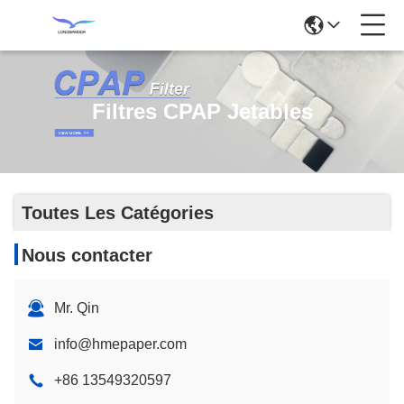
Filtres CPAP Jetables
Toutes Les Catégories
Nous contacter
Mr. Qin
info@hmepaper.com
+86 13549320597