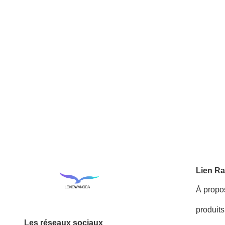
Lien Ra
À propo
produits
Les réseaux sociaux