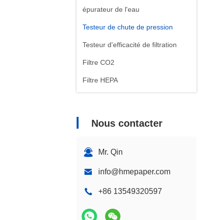
épurateur de l'eau
Testeur de chute de pression
Testeur d'efficacité de filtration
Filtre CO2
Filtre HEPA
Nous contacter
Mr. Qin
info@hmepaper.com
+86 13549320597