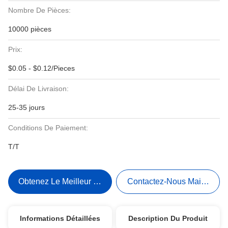
Nombre De Pièces:
10000 pièces
Prix:
$0.05 - $0.12/Pieces
Délai De Livraison:
25-35 jours
Conditions De Paiement:
T/T
Obtenez Le Meilleur Prix
Contactez-Nous Maintenant
Informations Détaillées
Description Du Produit