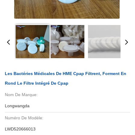
Les Bactéries Médicales De HME Cpap Filtrent, Forment En
Rond Le Filtre Intégré De Cpap
Nom De Marque:
Longwangda
Numéro De Modèle:
LWD520666013