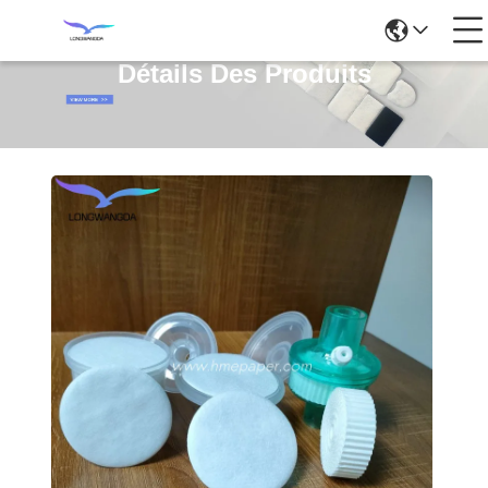
Détails Des Produits