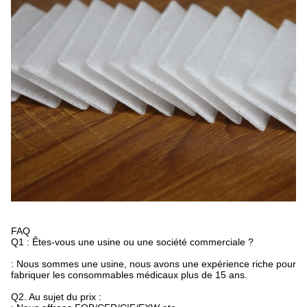
FAQ
Q1 : Êtes-vous une usine ou une société commerciale ?
: Nous sommes une usine, nous avons une expérience riche pour
fabriquer les consommables médicaux plus de 15 ans.
Q2. Au sujet du prix :