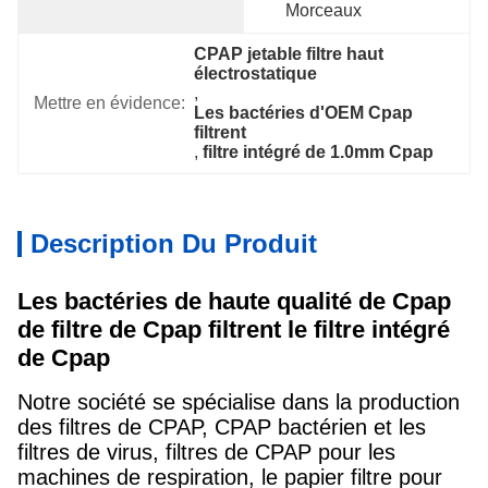
Morceaux
CPAP jetable filtre haut 
électrostatique
, 
Mettre en évidence:
Les bactéries d'OEM Cpap 
filtrent
, 
filtre intégré de 1.0mm Cpap
Description Du Produit
Les bactéries de haute qualité de Cpap
de filtre de Cpap filtrent le filtre intégré
de Cpap
Notre société se spécialise dans la production
des filtres de CPAP, CPAP bactérien et les
filtres de virus, filtres de CPAP pour les
machines de respiration, le papier filtre pour