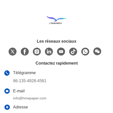
Les réseaux sociaux
Contactez rapidement
Télégramme
86-135-4928-4581
E-mail
info@hmepaper.com
Adresse