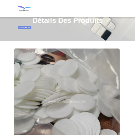
Détails Des Produits