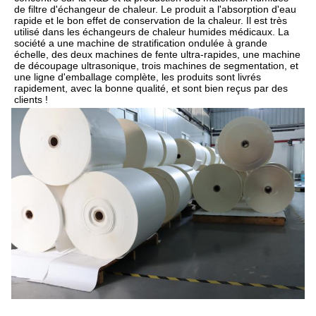
de filtre d'échangeur de chaleur. Le produit a l'absorption d'eau 
rapide et le bon effet de conservation de la chaleur. Il est très 
utilisé dans les échangeurs de chaleur humides médicaux. La 
société a une machine de stratification ondulée à grande 
échelle, des deux machines de fente ultra-rapides, une machine 
de découpage ultrasonique, trois machines de segmentation, et 
une ligne d'emballage complète, les produits sont livrés 
rapidement, avec la bonne qualité, et sont bien reçus par des 
clients !