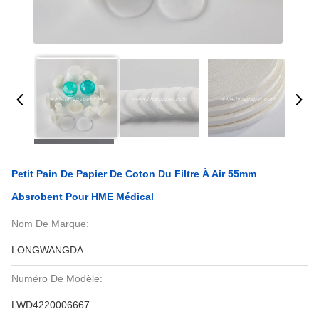
Petit Pain De Papier De Coton Du Filtre À Air 55mm
Absrobent Pour HME Médical
Nom De Marque:
LONGWANGDA
Numéro De Modèle:
LWD4220006667