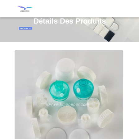
Détails Des Produits