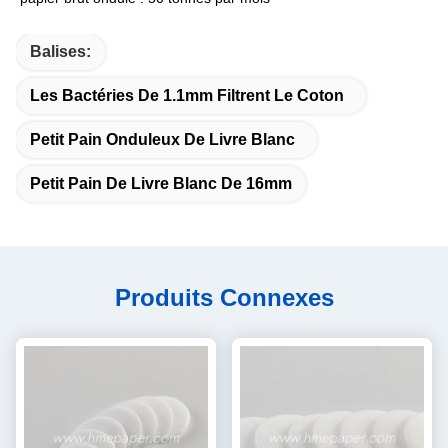
Balises:
Les Bactéries De 1.1mm Filtrent Le Coton
Petit Pain Onduleux De Livre Blanc
Petit Pain De Livre Blanc De 16mm
Produits Connexes