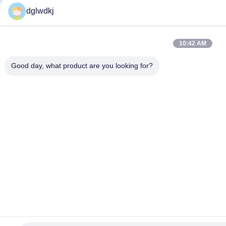
dglwdkj
10:42 AM
Good day, what product are you looking for?