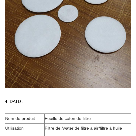
4.
DATD :
Nom de produit
Feuille de coton de filtre
Utilisation
Filtre de /water de filtre à air/filtre à huile