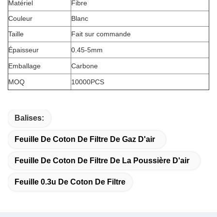
Matériel
Fibre
Couleur
Blanc
Taille
Fait sur commande
Épaisseur
0.45-5mm
Emballage
Carbone
MOQ
10000PCS
Balises:
Feuille De Coton De Filtre De Gaz D'air
Feuille De Coton De Filtre De La Poussière D'air
Feuille 0.3u De Coton De Filtre