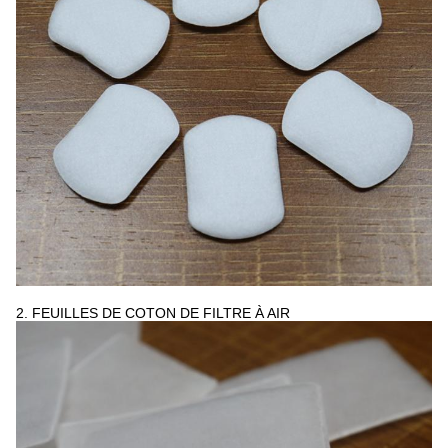
2.
FEUILLES DE COTON DE FILTRE À AIR