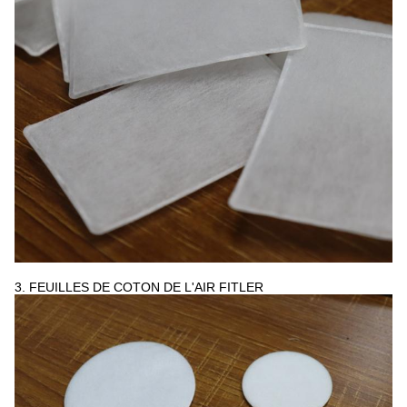
3.
FEUILLES DE COTON DE L'AIR FITLER