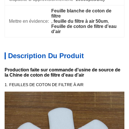
Feuille blanche de coton de 
filtre
Mettre en évidence:
, 
feuille du filtre à air 50um
, 
Feuille de coton de filtre d'eau 
d'air
Description Du Produit
Production faite sur commande d'usine de source de
la Chine de coton de filtre d'eau d'air
1.
FEUILLES DE COTON DE FILTRE À AIR