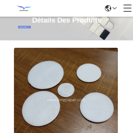
Détails Des Produits