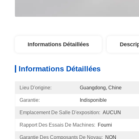
Informations Détaillées
Descri
Informations Détaillées
Lieu D'origine:
Guangdong, Chine
Garantie:
Indisponible
Emplacement De Salle D'exposition:
AUCUN
Rapport Des Essais De Machines:
Fourni
Garantie Des Composants De Noyau:
NON