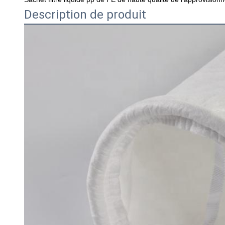
Description de produit