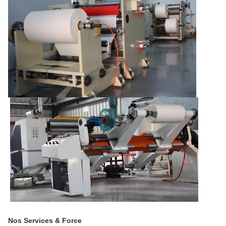
Nos Services & Force