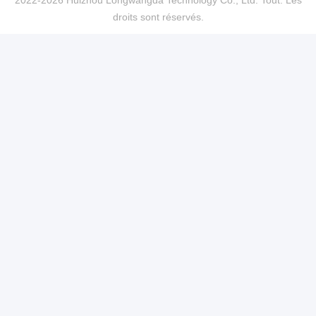
droits sont réservés.