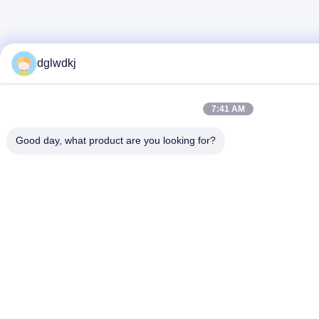
dglwdkj
7:41 AM
Good day, what product are you looking for?