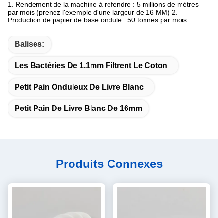
1. Rendement de la machine à refendre : 5 millions de mètres 
par mois (prenez l'exemple d'une largeur de 16 MM) 2. 
Production de papier de base ondulé : 50 tonnes par mois
Balises:
Les Bactéries De 1.1mm Filtrent Le Coton
Petit Pain Onduleux De Livre Blanc
Petit Pain De Livre Blanc De 16mm
Produits Connexes