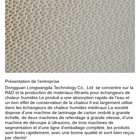
Présentation de l'entreprise
Dongguan Longwangda Technology Co., Ltd. se concentre sur la 
R&D et la production de matériaux filtrants pour échangeurs de 
chaleur humides.Le produit a une absorption rapide de l'eau et 
un bon effet de conservation de la chaleur.Il est largement utilisé 
dans les échangeurs de chaleur humides médicaux.La société 
dispose d'une machine de laminage de carton ondulé à grande 
échelle, de deux machines de refendage à grande vitesse, d'une 
machine de découpe à ultrasons, de trois machines de 
segmentation et d'une ligne d'emballage complète, les produits 
sont livrés rapidement, avec une bonne qualité et sont bien reçus 
par clients!