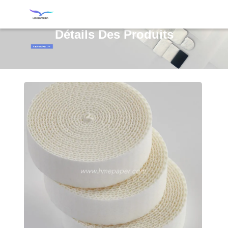
Détails Des Produits