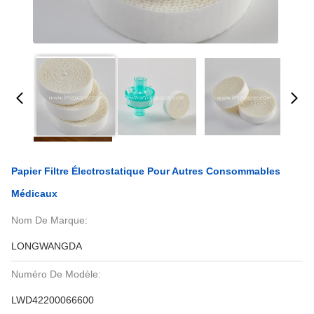
Papier Filtre Électrostatique Pour Autres Consommables
Médicaux
Nom De Marque:
LONGWANGDA
Numéro De Modèle:
LWD42200066600