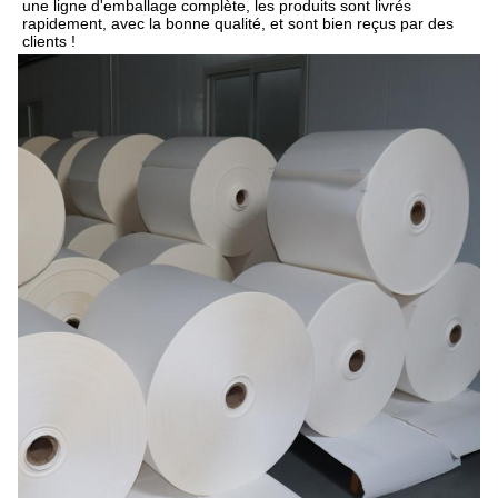
une ligne d'emballage complète, les produits sont livrés 
rapidement, avec la bonne qualité, et sont bien reçus par des 
clients !