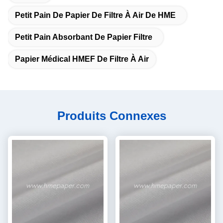
Petit Pain De Papier De Filtre À Air De HME
Petit Pain Absorbant De Papier Filtre
Papier Médical HMEF De Filtre À Air
Produits Connexes