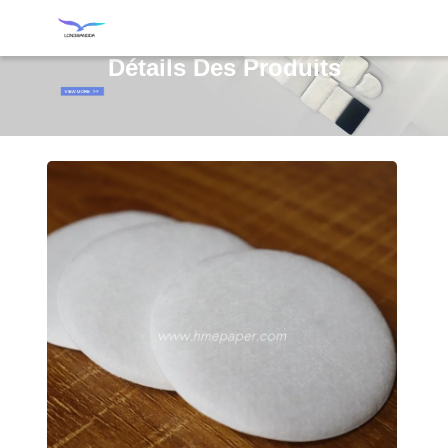
Détails Des Produits