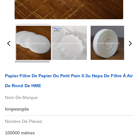
Papier Filtre De Papier Du Petit Pain 0.3u Hepa De Filtre À Air
De Rond De HME
Nom De Marque:
longwangda
Nombre De Pièces:
100000 mètres