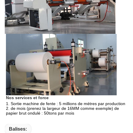
Nos services et force
1. Sortie machine de fente : 5 millions de mètres par production 
2. de mois (prenez la largeur de 16MM comme exemple) de 
papier brut ondulé : 50tons par mois
Balises: