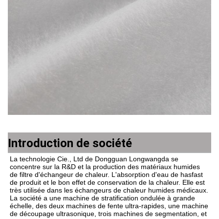
Introduction de société
La technologie Cie., Ltd de Dongguan Longwangda se 
concentre sur la R&D et la production des matériaux humides 
de filtre d'échangeur de chaleur. L'absorption d'eau de hasfast 
de produit et le bon effet de conservation de la chaleur. Elle est 
très utilisée dans les échangeurs de chaleur humides médicaux. 
La société a une machine de stratification ondulée à grande 
échelle, des deux machines de fente ultra-rapides, une machine 
de découpage ultrasonique, trois machines de segmentation, et 