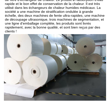
rapide et le bon effet de conservation de la chaleur. Il est très 
utilisé dans les échangeurs de chaleur humides médicaux. La 
société a une machine de stratification ondulée à grande 
échelle, des deux machines de fente ultra-rapides, une machine 
de découpage ultrasonique, trois machines de segmentation, et 
une ligne d'emballage complète, les produits sont livrés 
rapidement, avec la bonne qualité, et sont bien reçus par des 
clients !