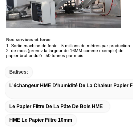
Nos services et force
1. Sortie machine de fente : 5 millions de mètres par production 
2. de mois (prenez la largeur de 16MM comme exemple) de 
papier brut ondulé : 50 tonnes par mois
Balises:
L'échangeur HME D'humidité De La Chaleur Papier Filt
Le Papier Filtre De La Pâte De Bois HME
HME Le Papier Filtre 10mm