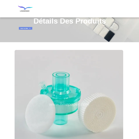
Détails Des Produits