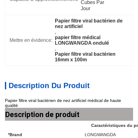
Cubes Par   
Jour
Papier filtre viral bactérien de 
nez artificiel
, 
papier filtre médical 
Mettre en évidence:
LONGWANGDA ondulé
, 
Papier filtre viral bactérien 
16mm x 100m
Description Du Produit
Papier filtre viral bactérien de nez artificiel médical de haute
qualité
Description de produit
Caractéristiques du p
*Brand
LONGWANGDA