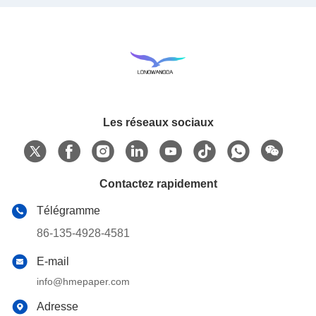
Les réseaux sociaux
Contactez rapidement
Télégramme
86-135-4928-4581
E-mail
info@hmepaper.com
Adresse