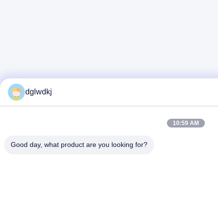
dglwdkj
10:59 AM
Good day, what product are you looking for?