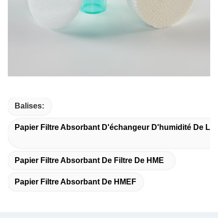
Balises:
Papier Filtre Absorbant D'échangeur D'humidité De La
Papier Filtre Absorbant De Filtre De HME
Papier Filtre Absorbant De HMEF