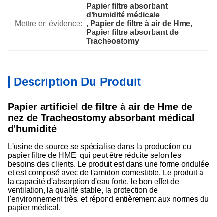
Papier filtre absorbant 
d'humidité médicale
Mettre en évidence:
, 
Papier de filtre à air de Hme
, 
Papier filtre absorbant de 
Tracheostomy
Description Du Produit
Papier artificiel de filtre à air de Hme de
nez de Tracheostomy absorbant médical
d'humidité
L'usine de source se spécialise dans la production du
papier filtre de HME, qui peut être réduite selon les
besoins des clients. Le produit est dans une forme ondulée
et est composé avec de l'amidon comestible. Le produit a
la capacité d'absorption d'eau forte, le bon effet de
ventilation, la qualité stable, la protection de
l'environnement très, et répond entièrement aux normes du
papier médical.