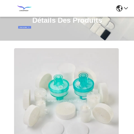
Détails Des Produits