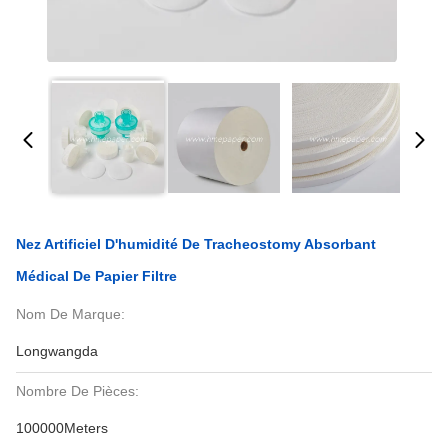
Nez Artificiel D'humidité De Tracheostomy Absorbant
Médical De Papier Filtre
Nom De Marque:
Longwangda
Nombre De Pièces:
100000Meters