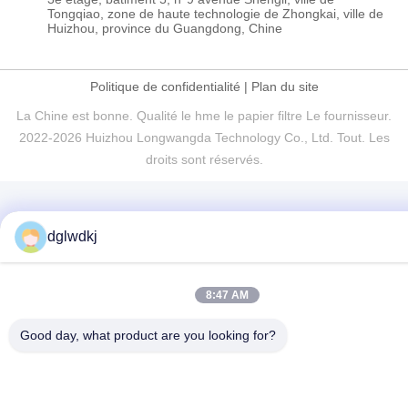
Tongqiao, zone de haute technologie de Zhongkai, ville de
Huizhou, province du Guangdong, Chine
Politique de confidentialité
|
Plan du site
La Chine est bonne. Qualité le hme le papier filtre Le fournisseur.
2022-2026 Huizhou Longwangda Technology Co., Ltd. Tout. Les
droits sont réservés.
dglwdkj
8:47 AM
Good day, what product are you looking for?