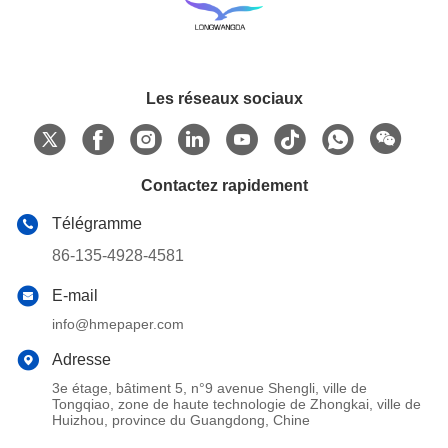
Les réseaux sociaux
Contactez rapidement
Télégramme
86-135-4928-4581
E-mail
info@hmepaper.com
Adresse
3e étage, bâtiment 5, n°9 avenue Shengli, ville de
Tongqiao, zone de haute technologie de Zhongkai, ville de
Huizhou, province du Guangdong, Chine