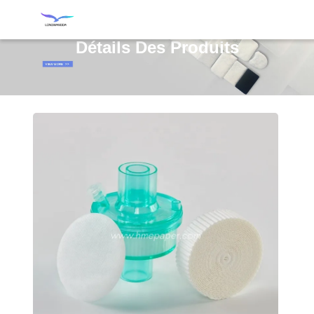
Détails Des Produits