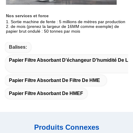
Nos services et force
1. Sortie machine de fente : 5 millions de mètres par production 
2. de mois (prenez la largeur de 16MM comme exemple) de 
papier brut ondulé : 50 tonnes par mois
Balises:
Papier Filtre Absorbant D'échangeur D'humidité De La
Papier Filtre Absorbant De Filtre De HME
Papier Filtre Absorbant De HMEF
Produits Connexes