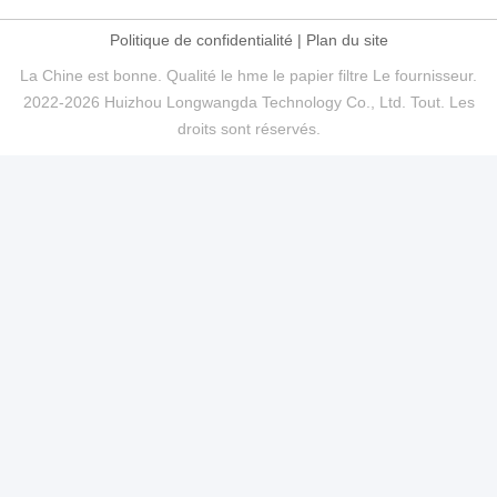
Politique de confidentialité
|
Plan du site
La Chine est bonne. Qualité le hme le papier filtre Le fournisseur.
2022-2026 Huizhou Longwangda Technology Co., Ltd. Tout. Les
droits sont réservés.