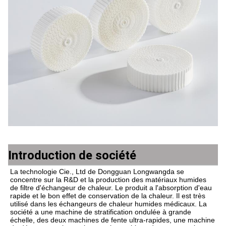
Introduction de société
La technologie Cie., Ltd de Dongguan Longwangda se 
concentre sur la R&D et la production des matériaux humides 
de filtre d'échangeur de chaleur. Le produit a l'absorption d'eau 
rapide et le bon effet de conservation de la chaleur. Il est très 
utilisé dans les échangeurs de chaleur humides médicaux. La 
société a une machine de stratification ondulée à grande 
échelle, des deux machines de fente ultra-rapides, une machine 