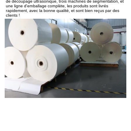
de découpage ultrasonique, trois machines de segmentation, et 
une ligne d'emballage complète, les produits sont livrés 
rapidement, avec la bonne qualité, et sont bien reçus par des 
clients !