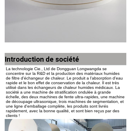
Introduction de société
La technologie Cie., Ltd de Dongguan Longwangda se 
concentre sur la R&D et la production des matériaux humides 
de filtre d'échangeur de chaleur. Le produit a l'absorption d'eau 
rapide et le bon effet de conservation de la chaleur. Il est très 
utilisé dans les échangeurs de chaleur humides médicaux. La 
société a une machine de stratification ondulée à grande 
échelle, des deux machines de fente ultra-rapides, une machine 
de découpage ultrasonique, trois machines de segmentation, et 
une ligne d'emballage complète, les produits sont livrés 
rapidement, avec la bonne qualité, et sont bien reçus par des 
clients !