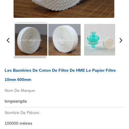
Les Bactéries De Coton De Filtre De HME Le Papier Filtre
10mm 600mm
Nom De Marque:
longwangda
Nombre De Pièces:
100000 mètres