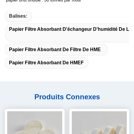
papier brut ondulé : 50 tonnes par mois
Balises:
Papier Filtre Absorbant D'échangeur D'humidité De La
Papier Filtre Absorbant De Filtre De HME
Papier Filtre Absorbant De HMEF
Produits Connexes