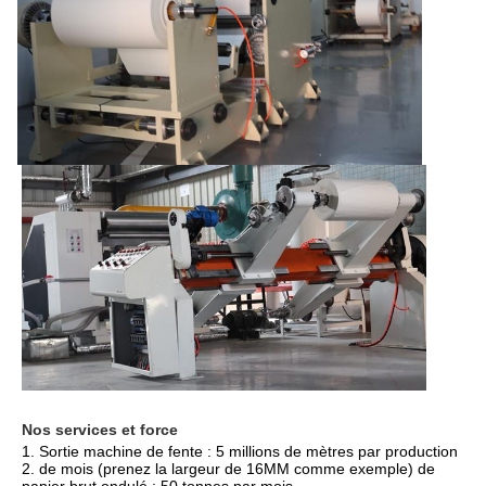
Nos services et force
1. Sortie machine de fente : 5 millions de mètres par production 
2. de mois (prenez la largeur de 16MM comme exemple) de 