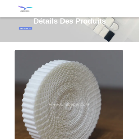
Détails Des Produits