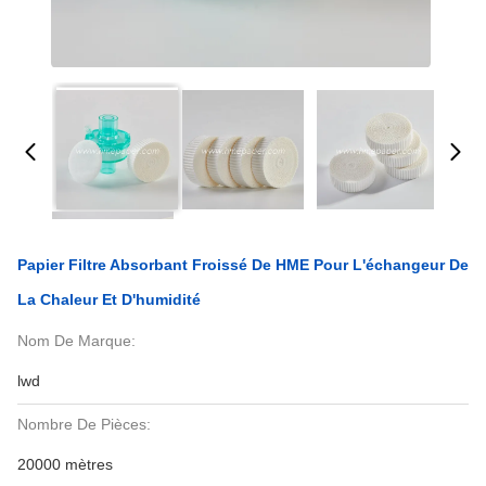
Papier Filtre Absorbant Froissé De HME Pour L'échangeur De
La Chaleur Et D'humidité
Nom De Marque:
lwd
Nombre De Pièces:
20000 mètres