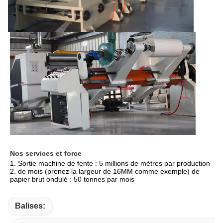
Nos services et force
1. Sortie machine de fente : 5 millions de mètres par production 
2. de mois (prenez la largeur de 16MM comme exemple) de 
papier brut ondulé : 50 tonnes par mois
Balises: