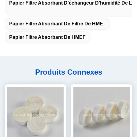
Papier Filtre Absorbant D'échangeur D'humidité De La
Papier Filtre Absorbant De Filtre De HME
Papier Filtre Absorbant De HMEF
Produits Connexes