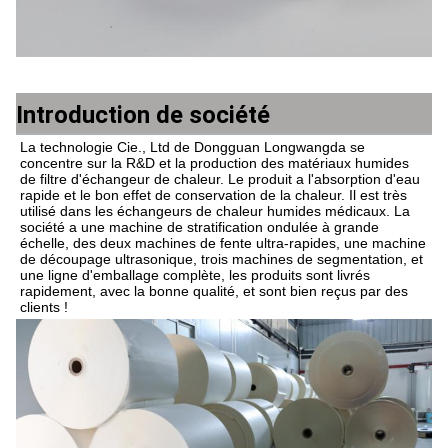
Introduction de société
La technologie Cie., Ltd de Dongguan Longwangda se 
concentre sur la R&D et la production des matériaux humides 
de filtre d'échangeur de chaleur. Le produit a l'absorption d'eau 
rapide et le bon effet de conservation de la chaleur. Il est très 
utilisé dans les échangeurs de chaleur humides médicaux. La 
société a une machine de stratification ondulée à grande 
échelle, des deux machines de fente ultra-rapides, une machine 
de découpage ultrasonique, trois machines de segmentation, et 
une ligne d'emballage complète, les produits sont livrés 
rapidement, avec la bonne qualité, et sont bien reçus par des 
clients !