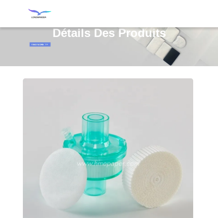
Détails Des Produits