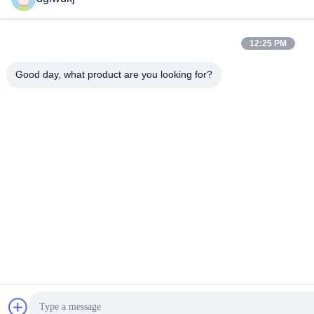
12:25 PM
Good day, what product are you looking for?