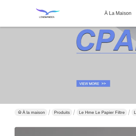
À La Maison
À la maison
Produits
Le Hme Le Papier Filtre
L