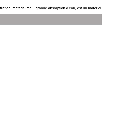
ilation, matériel mou, grande absorption d'eau, est un matériel