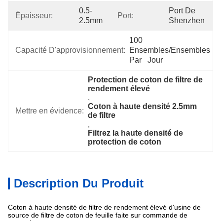
0.5-
Port De 
Épaisseur:
Port:
2.5mm
Shenzhen
100 
Capacité D'approvisionnement:
Ensembles/ensembles 
Par   Jour
Protection de coton de filtre de 
rendement élevé
, 
Coton à haute densité 2.5mm 
Mettre en évidence:
de filtre
, 
Filtrez la haute densité de 
protection de coton
Description Du Produit
Coton à haute densité de filtre de rendement élevé d'usine de
source de filtre de coton de feuille faite sur commande de