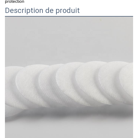
protection
Description de produit