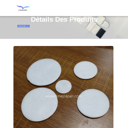
Détails Des Produits