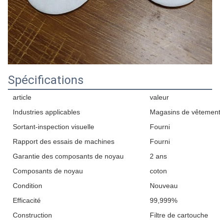
Spécifications
article
valeur
Industries applicables
Magasins de vêtement,
Sortant-inspection visuelle
Fourni
Rapport des essais de machines
Fourni
Garantie des composants de noyau
2 ans
Composants de noyau
coton
Condition
Nouveau
Efficacité
99,999%
Construction
Filtre de cartouche