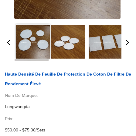
Haute Densité De Feuille De Protection De Coton De Filtre De
Rendement Élevé
Nom De Marque:
Longwangda
Prix:
$50.00 - $75.00/Sets