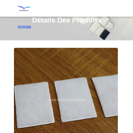
Détails Des Produits