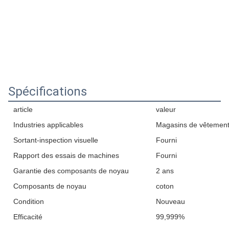
Spécifications
article
valeur
Industries applicables
Magasins de vêtement,
Sortant-inspection visuelle
Fourni
Rapport des essais de machines
Fourni
Garantie des composants de noyau
2 ans
Composants de noyau
coton
Condition
Nouveau
Efficacité
99,999%