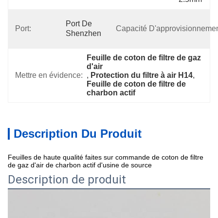
Port De 
Port:
Capacité D'approvisionnemen
Shenzhen
Feuille de coton de filtre de gaz 
d'air
Mettre en évidence:
, 
Protection du filtre à air H14
, 
Feuille de coton de filtre de 
charbon actif
Description Du Produit
Feuilles de haute qualité faites sur commande de coton de filtre
de gaz d'air de charbon actif d'usine de source
Description de produit