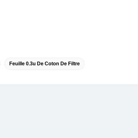
Feuille 0.3u De Coton De Filtre