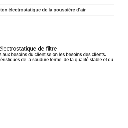
ton électrostatique de la poussière d'air
ectrostatique de filtre
s aux besoins du client selon les besoins des clients.
ristiques de la soudure ferme, de la qualité stable et du