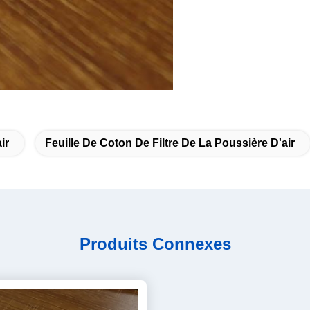
ir
Feuille De Coton De Filtre De La Poussière D'air
Produits Connexes