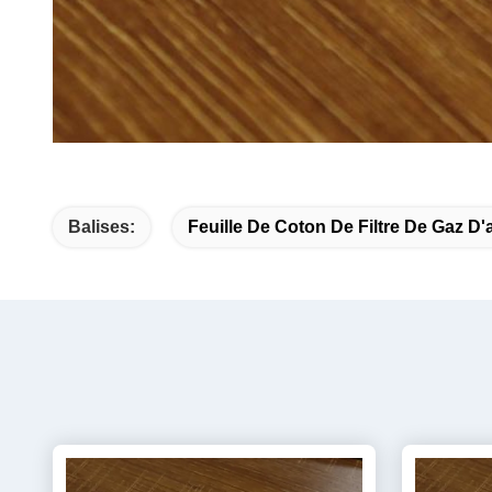
Balises:
Feuille De Coton De Filtre De Gaz D'a