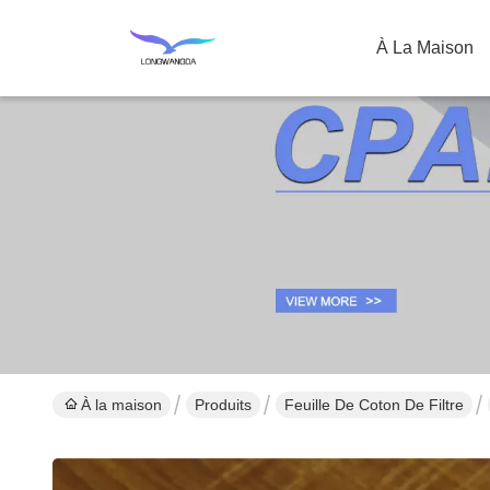
À La Maison
À la maison
Produits
Feuille De Coton De Filtre