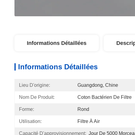
Informations Détaillées
Descri
Informations Détaillées
Lieu D'origine:
Guangdong, Chine
Nom De Produit:
Coton Bactérien De Filtre
Forme:
Rond
Utilisation:
Filtre À Air
Capacité D'approvisionnement:
Jour De 5000 Morcea