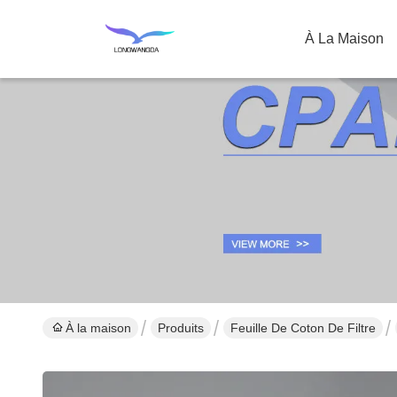
À La Maison
À la maison
Produits
Feuille De Coton De Filtre