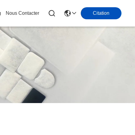
g
Nous Contacter
Citation