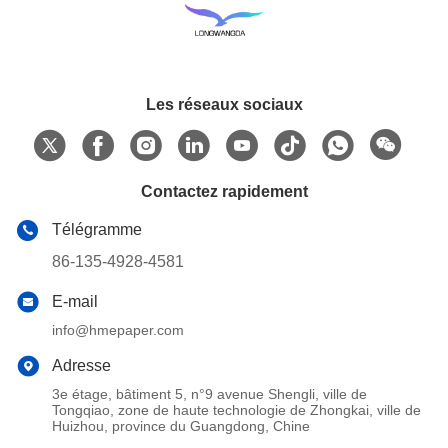
Les réseaux sociaux
Contactez rapidement
Télégramme
86-135-4928-4581
E-mail
info@hmepaper.com
Adresse
3e étage, bâtiment 5, n°9 avenue Shengli, ville de
Tongqiao, zone de haute technologie de Zhongkai, ville de
Huizhou, province du Guangdong, Chine