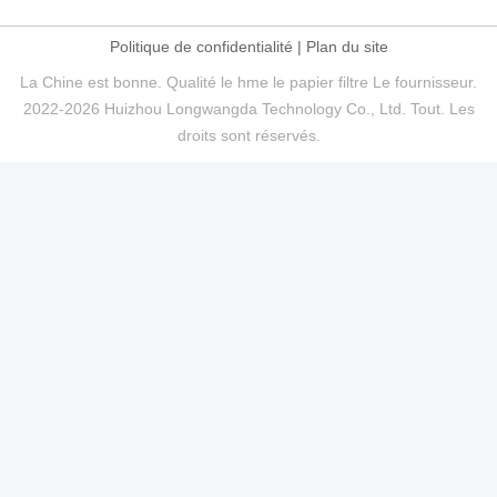
Politique de confidentialité
|
Plan du site
La Chine est bonne. Qualité le hme le papier filtre Le fournisseur.
2022-2026 Huizhou Longwangda Technology Co., Ltd. Tout. Les
droits sont réservés.