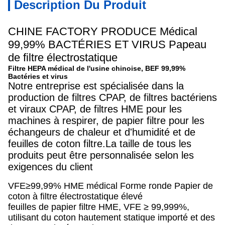
Description Du Produit
CHINE FACTORY PRODUCE Médical
99,99% BACTÉRIES ET VIRUS Papeau
de filtre électrostatique
Filtre HEPA médical de l'usine chinoise, BEF 99,99%
Bactéries et virus
Notre entreprise est spécialisée dans la
production de filtres CPAP, de filtres bactériens
et viraux CPAP, de filtres HME pour les
machines à respirer, de papier filtre pour les
échangeurs de chaleur et d'humidité et de
feuilles de coton filtre.La taille de tous les
produits peut être personnalisée selon les
exigences du client
VFE≥99,99% HME médical Forme ronde Papier de
coton à filtre électrostatique élevé
feuilles de papier filtre HME, VFE ≥ 99,999%,
utilisant du coton hautement statique importé et des