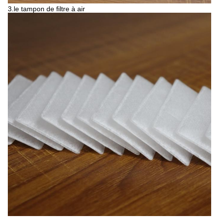
3.le tampon de filtre à air