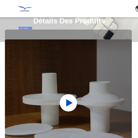
Détails Des Produits