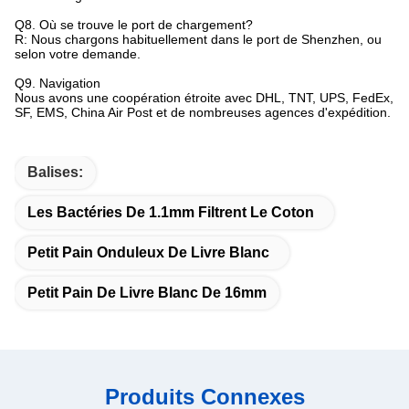
Q8. Où se trouve le port de chargement?
R: Nous chargons habituellement dans le port de Shenzhen, ou
selon votre demande.
Q9. Navigation
Nous avons une coopération étroite avec DHL, TNT, UPS, FedEx,
SF, EMS, China Air Post et de nombreuses agences d'expédition.
Balises:
Les Bactéries De 1.1mm Filtrent Le Coton
Petit Pain Onduleux De Livre Blanc
Petit Pain De Livre Blanc De 16mm
Produits Connexes