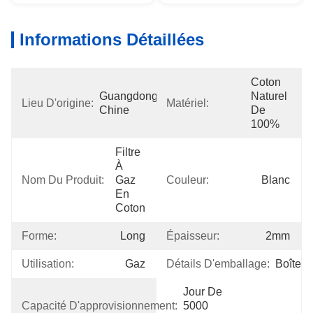
Informations Détaillées
Coton 
Guangdong, 
Naturel 
Lieu D'origine:
Matériel:
Chine
De 
100%
Filtre 
À 
Nom Du Produit:
Gaz 
Couleur:
Blanc
En 
Coton
Forme:
Long
Épaisseur:
2mm
Utilisation:
Gaz
Détails D'emballage:
Boîte
Jour De 
Capacité D'approvisionnement:
5000 