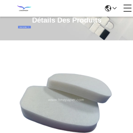
Détails Des Produits