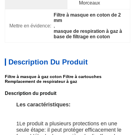
Morceaux
Filtre à masque en coton de 2 
mm
Mettre en évidence:
, 
masque de respiration à gaz à 
base de filtrage en coton
Description Du Produit
Filtre à masque à gaz coton Filtre à cartouches
Remplacement de respirateur à gaz
Description du produit
Les caractéristiques:
1Le produit a plusieurs protections en une
seule étape: il peut protéger efficacement le