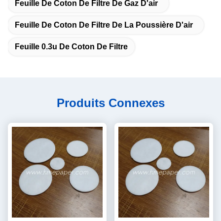
Feuille De Coton De Filtre De Gaz D'air
Feuille De Coton De Filtre De La Poussière D'air
Feuille 0.3u De Coton De Filtre
Produits Connexes