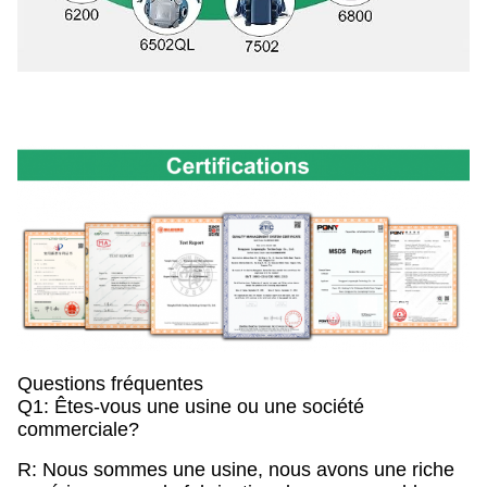
Questions fréquentes
Q1: Êtes-vous une usine ou une société
commerciale?
R: Nous sommes une usine, nous avons une riche