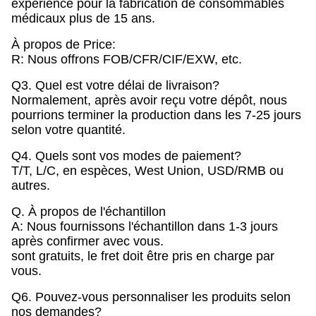
expérience pour la fabrication de consommables
médicaux plus de 15 ans.
À propos de Price:
R: Nous offrons FOB/CFR/CIF/EXW, etc.
Q3. Quel est votre délai de livraison?
Normalement, après avoir reçu votre dépôt, nous
pourrions terminer la production dans les 7-25 jours
selon votre quantité.
Q4. Quels sont vos modes de paiement?
T/T, L/C, en espèces, West Union, USD/RMB ou
autres.
Q. À propos de l'échantillon
A: Nous fournissons l'échantillon dans 1-3 jours
après confirmer avec vous.
sont gratuits, le fret doit être pris en charge par
vous.
Q6. Pouvez-vous personnaliser les produits selon
nos demandes?