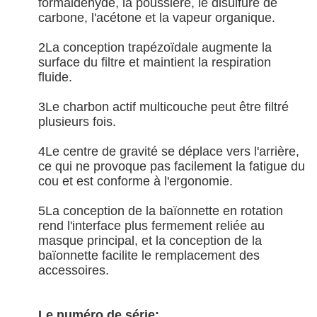
formaldéhyde, la poussière, le disulfure de
carbone, l'acétone et la vapeur organique.
2La conception trapézoïdale augmente la
surface du filtre et maintient la respiration
fluide.
3Le charbon actif multicouche peut être filtré
plusieurs fois.
4Le centre de gravité se déplace vers l'arrière,
ce qui ne provoque pas facilement la fatigue du
cou et est conforme à l'ergonomie.
5La conception de la baïonnette en rotation
rend l'interface plus fermement reliée au
masque principal, et la conception de la
baïonnette facilite le remplacement des
accessoires.
Le numéro de série: