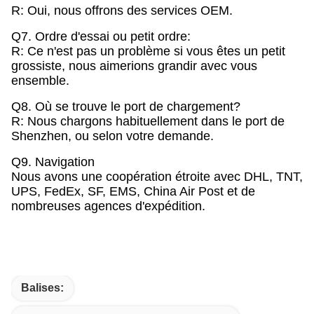
R: Oui, nous offrons des services OEM.
Q7. Ordre d'essai ou petit ordre:
R: Ce n'est pas un problème si vous êtes un petit
grossiste, nous aimerions grandir avec vous
ensemble.
Q8. Où se trouve le port de chargement?
R: Nous chargons habituellement dans le port de
Shenzhen, ou selon votre demande.
Q9. Navigation
Nous avons une coopération étroite avec DHL, TNT,
UPS, FedEx, SF, EMS, China Air Post et de
nombreuses agences d'expédition.
Balises: