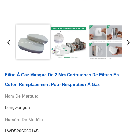
Filtre À Gaz Masque De 2 Mm Cartouches De Filtres En
Coton Remplacement Pour Respirateur À Gaz
Nom De Marque:
Longwangda
Numéro De Modèle:
LWD5206660145