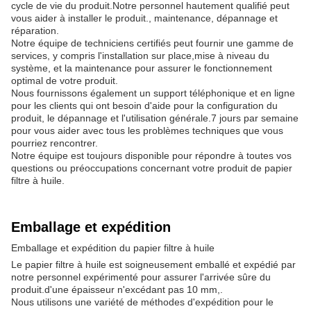
cycle de vie du produit.Notre personnel hautement qualifié peut
vous aider à installer le produit., maintenance, dépannage et
réparation.
Notre équipe de techniciens certifiés peut fournir une gamme de
services, y compris l'installation sur place,mise à niveau du
système, et la maintenance pour assurer le fonctionnement
optimal de votre produit.
Nous fournissons également un support téléphonique et en ligne
pour les clients qui ont besoin d'aide pour la configuration du
produit, le dépannage et l'utilisation générale.7 jours par semaine
pour vous aider avec tous les problèmes techniques que vous
pourriez rencontrer.
Notre équipe est toujours disponible pour répondre à toutes vos
questions ou préoccupations concernant votre produit de papier
filtre à huile.
Emballage et expédition
Emballage et expédition du papier filtre à huile
Le papier filtre à huile est soigneusement emballé et expédié par
notre personnel expérimenté pour assurer l'arrivée sûre du
produit.d'une épaisseur n'excédant pas 10 mm,.
Nous utilisons une variété de méthodes d'expédition pour le