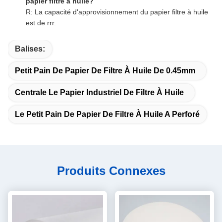
papier filtre à huile?
R: La capacité d'approvisionnement du papier filtre à huile
est de rrr.
Balises:
Petit Pain De Papier De Filtre À Huile De 0.45mm
Centrale Le Papier Industriel De Filtre À Huile
Le Petit Pain De Papier De Filtre À Huile A Perforé
Produits Connexes