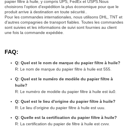
papier filtre à huile, y compris UPS, FedEx et USPS.Nous
choisirons l'option d'expédition la plus économique pour que le
produit arrive à destination en toute sécurité..
Pour les commandes internationales, nous utilisons DHL, TNT et
d'autres compagnies de transport fiables. Toutes les commandes
sont suivies et les informations de suivi sont fournies au client
une fois la commande expédiée.
FAQ:
Q: Quel est le nom de marque du papier filtre à huile?
R: Le nom de marque du papier filtre à huile est 555.
Q: Quel est le numéro de modèle du papier filtre à
huile?
R: Le numéro de modèle du papier filtre à huile est iiu0.
Q: Quel est le lieu d'origine du papier filtre à huile?
R: Le lieu d'origine du papier filtre à huile est uuu.
Q: Quelle est la certification du papier filtre à huile?
R: La certification du papier de filtre à huile est cvvv.