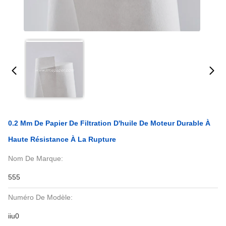
0.2 Mm De Papier De Filtration D'huile De Moteur Durable À
Haute Résistance À La Rupture
Nom De Marque:
555
Numéro De Modèle:
iiu0