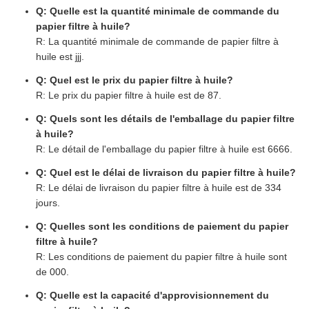
Q: Quelle est la quantité minimale de commande du
papier filtre à huile?
R: La quantité minimale de commande de papier filtre à
huile est jjj.
Q: Quel est le prix du papier filtre à huile?
R: Le prix du papier filtre à huile est de 87.
Q: Quels sont les détails de l'emballage du papier filtre
à huile?
R: Le détail de l'emballage du papier filtre à huile est 6666.
Q: Quel est le délai de livraison du papier filtre à huile?
R: Le délai de livraison du papier filtre à huile est de 334
jours.
Q: Quelles sont les conditions de paiement du papier
filtre à huile?
R: Les conditions de paiement du papier filtre à huile sont
de 000.
Q: Quelle est la capacité d'approvisionnement du