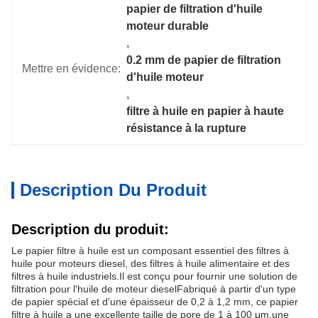
papier de filtration d'huile 
moteur durable
, 
0.2 mm de papier de filtration 
Mettre en évidence:
d'huile moteur
, 
filtre à huile en papier à haute 
résistance à la rupture
Description Du Produit
Description du produit:
Le papier filtre à huile est un composant essentiel des filtres à
huile pour moteurs diesel, des filtres à huile alimentaire et des
filtres à huile industriels.Il est conçu pour fournir une solution de
filtration pour l'huile de moteur dieselFabriqué à partir d'un type
de papier spécial et d'une épaisseur de 0,2 à 1,2 mm, ce papier
filtre à huile a une excellente taille de pore de 1 à 100 μm.une