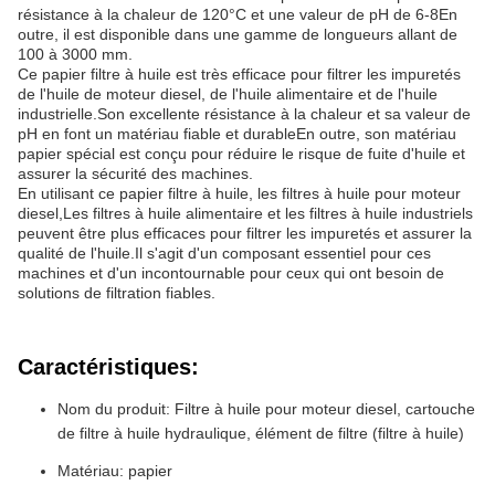
résistance à la chaleur de 120°C et une valeur de pH de 6-8En
outre, il est disponible dans une gamme de longueurs allant de
100 à 3000 mm.
Ce papier filtre à huile est très efficace pour filtrer les impuretés
de l'huile de moteur diesel, de l'huile alimentaire et de l'huile
industrielle.Son excellente résistance à la chaleur et sa valeur de
pH en font un matériau fiable et durableEn outre, son matériau
papier spécial est conçu pour réduire le risque de fuite d'huile et
assurer la sécurité des machines.
En utilisant ce papier filtre à huile, les filtres à huile pour moteur
diesel,Les filtres à huile alimentaire et les filtres à huile industriels
peuvent être plus efficaces pour filtrer les impuretés et assurer la
qualité de l'huile.Il s'agit d'un composant essentiel pour ces
machines et d'un incontournable pour ceux qui ont besoin de
solutions de filtration fiables.
Caractéristiques:
Nom du produit: Filtre à huile pour moteur diesel, cartouche
de filtre à huile hydraulique, élément de filtre (filtre à huile)
Matériau: papier