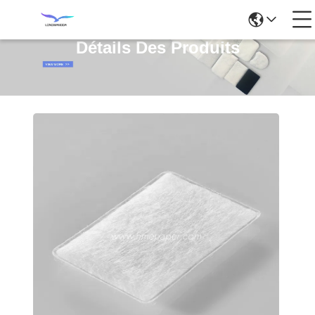
Détails Des Produits