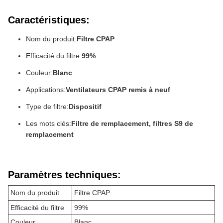
Caractéristiques:
Nom du produit:
Filtre CPAP
Efficacité du filtre:
99%
Couleur:
Blanc
Applications:
Ventilateurs CPAP remis à neuf
Type de filtre:
Dispositif
Les mots clés:
Filtre de remplacement, filtres S9 de
remplacement
Paramètres techniques:
Nom du produit
Filtre CPAP
Efficacité du filtre
99%
Couleur
Blanc