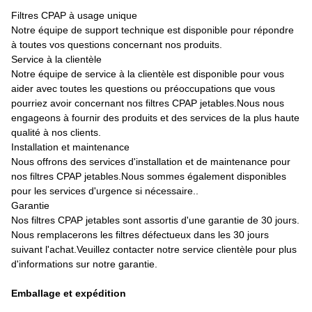
Filtres CPAP à usage unique
Notre équipe de support technique est disponible pour répondre
à toutes vos questions concernant nos produits.
Service à la clientèle
Notre équipe de service à la clientèle est disponible pour vous
aider avec toutes les questions ou préoccupations que vous
pourriez avoir concernant nos filtres CPAP jetables.Nous nous
engageons à fournir des produits et des services de la plus haute
qualité à nos clients.
Installation et maintenance
Nous offrons des services d'installation et de maintenance pour
nos filtres CPAP jetables.Nous sommes également disponibles
pour les services d'urgence si nécessaire..
Garantie
Nos filtres CPAP jetables sont assortis d'une garantie de 30 jours.
Nous remplacerons les filtres défectueux dans les 30 jours
suivant l'achat.Veuillez contacter notre service clientèle pour plus
d'informations sur notre garantie.
Emballage et expédition