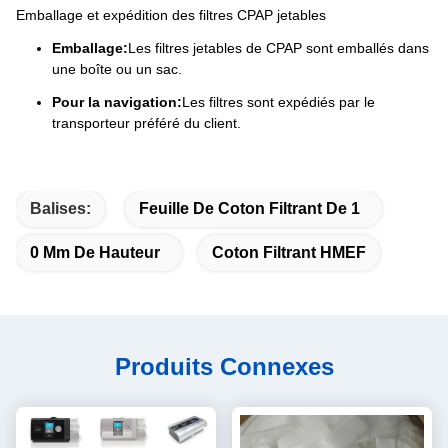
Emballage et expédition des filtres CPAP jetables
Emballage:
Les filtres jetables de CPAP sont emballés dans
une boîte ou un sac.
Pour la navigation:
Les filtres sont expédiés par le
transporteur préféré du client.
Balises:
Feuille De Coton Filtrant De 1
0 Mm De Hauteur
Coton Filtrant HMEF
Produits Connexes