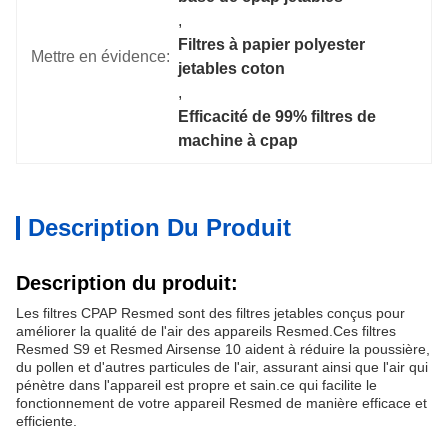
, 
Filtres à papier polyester 
Mettre en évidence:
jetables coton
, 
Efficacité de 99% filtres de 
machine à cpap
Description Du Produit
Description du produit:
Les filtres CPAP Resmed sont des filtres jetables conçus pour
améliorer la qualité de l'air des appareils Resmed.Ces filtres
Resmed S9 et Resmed Airsense 10 aident à réduire la poussière,
du pollen et d'autres particules de l'air, assurant ainsi que l'air qui
pénètre dans l'appareil est propre et sain.ce qui facilite le
fonctionnement de votre appareil Resmed de manière efficace et
efficiente.