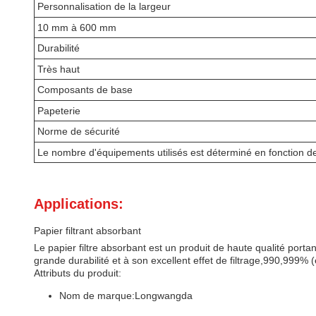
Personnalisation de la largeur
10 mm à 600 mm
Durabilité
Très haut
Composants de base
Papeterie
Norme de sécurité
Le nombre d'équipements utilisés est déterminé en fonction de 
Applications:
Papier filtrant absorbant
Le papier filtre absorbant est un produit de haute qualité po
grande durabilité et à son excellent effet de filtrage,
990,999% (e
Attributs du produit:
Nom de marque:
Longwangda