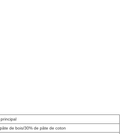
 principal
pâte de bois/30% de pâte de coton