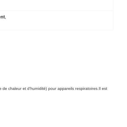
ent
, 
 de chaleur et d'humidité) pour appareils respiratoires.Il est