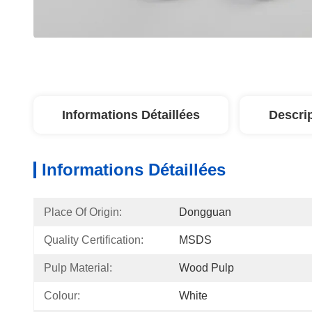
Informations Détaillées
Descri
Informations Détaillées
Place Of Origin:
Dongguan
Quality Certification:
MSDS
Pulp Material:
Wood Pulp
Colour:
White