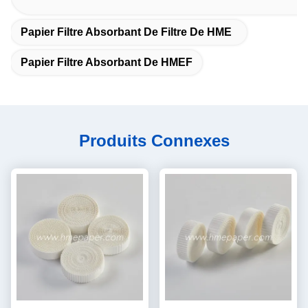
Papier Filtre Absorbant De Filtre De HME
Papier Filtre Absorbant De HMEF
Produits Connexes