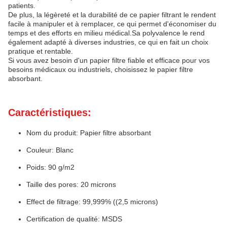
patients.
De plus, la légèreté et la durabilité de ce papier filtrant le rendent
facile à manipuler et à remplacer, ce qui permet d'économiser du
temps et des efforts en milieu médical.Sa polyvalence le rend
également adapté à diverses industries, ce qui en fait un choix
pratique et rentable.
Si vous avez besoin d'un papier filtre fiable et efficace pour vos
besoins médicaux ou industriels, choisissez le papier filtre
absorbant.
Caractéristiques:
Nom du produit: Papier filtre absorbant
Couleur: Blanc
Poids: 90 g/m2
Taille des pores: 20 microns
Effect de filtrage: 99,999% ((2,5 microns)
Certification de qualité: MSDS