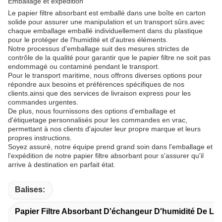
Emballage et expédition
Le papier filtre absorbant est emballé dans une boîte en carton
solide pour assurer une manipulation et un transport sûrs.avec
chaque emballage emballé individuellement dans du plastique
pour le protéger de l'humidité et d'autres éléments.
Notre processus d'emballage suit des mesures strictes de
contrôle de la qualité pour garantir que le papier filtre ne soit pas
endommagé ou contaminé pendant le transport.
Pour le transport maritime, nous offrons diverses options pour
répondre aux besoins et préférences spécifiques de nos
clients.ainsi que des services de livraison express pour les
commandes urgentes.
De plus, nous fournissons des options d'emballage et
d'étiquetage personnalisés pour les commandes en vrac,
permettant à nos clients d'ajouter leur propre marque et leurs
propres instructions.
Soyez assuré, notre équipe prend grand soin dans l'emballage et
l'expédition de notre papier filtre absorbant pour s'assurer qu'il
arrive à destination en parfait état.
Balises:
Papier Filtre Absorbant D'échangeur D'humidité De La