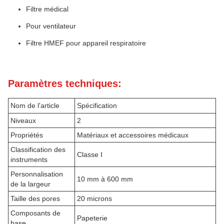
Filtre médical
Pour ventilateur
Filtre HMEF pour appareil respiratoire
Paramètres techniques:
Nom de l'article
Spécification
Niveaux
2
Propriétés
Matériaux et accessoires médicaux
Classification des
Classe I
instruments
Personnalisation
10 mm à 600 mm
de la largeur
Taille des pores
20 microns
Composants de
Papeterie
base