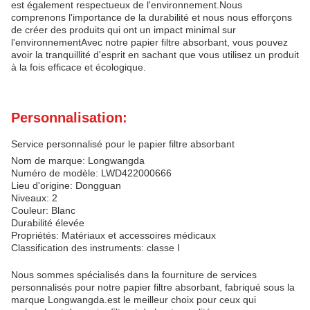
est également respectueux de l'environnement.Nous
comprenons l'importance de la durabilité et nous nous efforçons
de créer des produits qui ont un impact minimal sur
l'environnementAvec notre papier filtre absorbant, vous pouvez
avoir la tranquillité d'esprit en sachant que vous utilisez un produit
à la fois efficace et écologique.
Personnalisation:
Service personnalisé pour le papier filtre absorbant
Nom de marque: Longwangda
Numéro de modèle: LWD422000666
Lieu d'origine: Dongguan
Niveaux: 2
Couleur: Blanc
Durabilité élevée
Propriétés: Matériaux et accessoires médicaux
Classification des instruments: classe I
Nous sommes spécialisés dans la fourniture de services
personnalisés pour notre papier filtre absorbant, fabriqué sous la
marque Longwangda.est le meilleur choix pour ceux qui