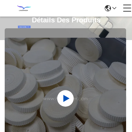
Détails Des Produits