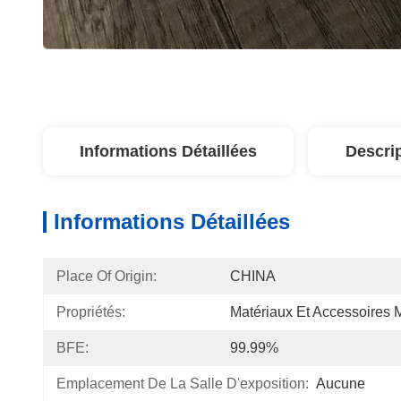
Informations Détaillées
Descri
Informations Détaillées
Place Of Origin:
CHINA
Propriétés:
Matériaux Et Accessoires 
BFE:
99.99%
Emplacement De La Salle D'exposition:
Aucune