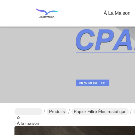
À La Maison
Produits
Papier Filtre Électrostatique
À la maison