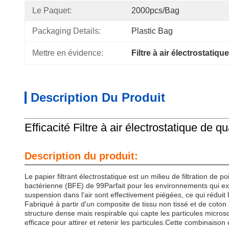
Le Paquet:
2000pcs/bag
Packaging Details:
Plastic Bag
Mettre en évidence:
Filtre à air électrostatiq
Description Du Produit
Efficacité Filtre à air électrostatique de
Description du produit:
Le papier filtrant électrostatique est un milieu de filtration de 
bactérienne (BFE) de 99Parfait pour les environnements qui exige
suspension dans l'air sont effectivement piégées, ce qui réduit l
Fabriqué à partir d'un composite de tissu non tissé et de coton 
structure dense mais respirable qui capte les particules micros
efficace pour attirer et retenir les particules.Cette combinaison