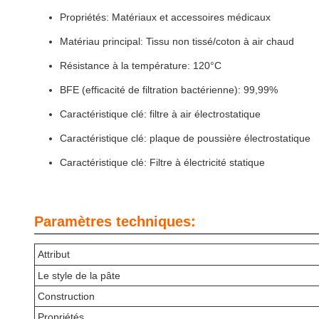
Propriétés: Matériaux et accessoires médicaux
Matériau principal: Tissu non tissé/coton à air chaud
Résistance à la température: 120°C
BFE (efficacité de filtration bactérienne): 99,99%
Caractéristique clé: filtre à air électrostatique
Caractéristique clé: plaque de poussière électrostatique
Caractéristique clé: Filtre à électricité statique
Paramètres techniques:
Attribut
Le style de la pâte
Construction
Propriétés