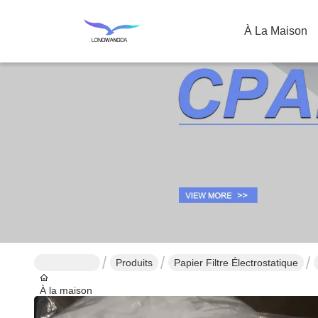
À La Maison
Produits
Papier Filtre Électrostatique
À la maison