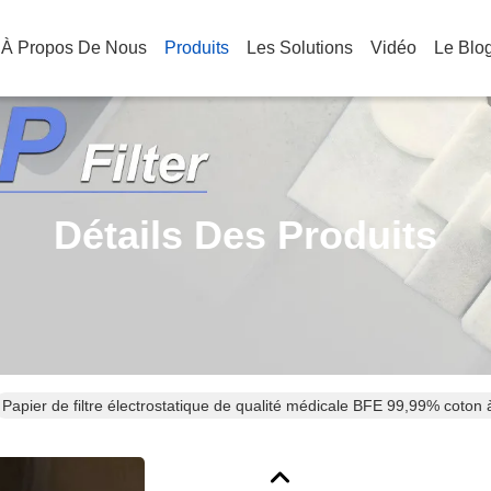
À Propos De Nous
Produits
Les Solutions
Vidéo
Le Blo
Détails Des Produits
Papier de filtre électrostatique de qualité médicale BFE 99,99% coton 