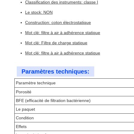
Classification des instruments: classe I
Le stock: NON
Construction: coton électrostatique
Mot clé: filtre à air à adhérence statique
Mot clé: Filtre de charge statique
Mot clé: filtre à air à adhérence statique
Paramètres techniques:
Paramètre technique
Porosité
BFE (efficacité de filtration bactérienne)
Le paquet
Condition
Effets