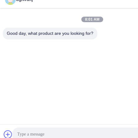
8:01 AM
Good day, what product are you looking for?