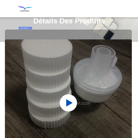
Détails Des Produits