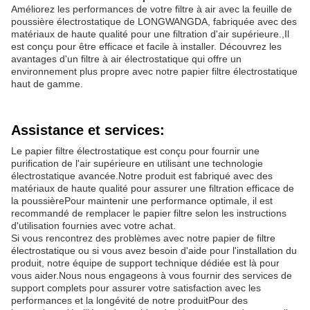
Améliorez les performances de votre filtre à air avec la feuille de
poussière électrostatique de LONGWANGDA, fabriquée avec des
matériaux de haute qualité pour une filtration d'air supérieure.,Il
est conçu pour être efficace et facile à installer. Découvrez les
avantages d'un filtre à air électrostatique qui offre un
environnement plus propre avec notre papier filtre électrostatique
haut de gamme.
Assistance et services:
Le papier filtre électrostatique est conçu pour fournir une
purification de l'air supérieure en utilisant une technologie
électrostatique avancée.Notre produit est fabriqué avec des
matériaux de haute qualité pour assurer une filtration efficace de
la poussièrePour maintenir une performance optimale, il est
recommandé de remplacer le papier filtre selon les instructions
d'utilisation fournies avec votre achat.
Si vous rencontrez des problèmes avec notre papier de filtre
électrostatique ou si vous avez besoin d'aide pour l'installation du
produit, notre équipe de support technique dédiée est là pour
vous aider.Nous nous engageons à vous fournir des services de
support complets pour assurer votre satisfaction avec les
performances et la longévité de notre produitPour des