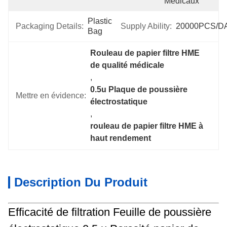
Médicaux
Plastic 
Packaging Details:
Supply Ability:
20000PCS/D
Bag
Rouleau de papier filtre HME 
de qualité médicale
, 
0.5u Plaque de poussière 
Mettre en évidence:
électrostatique
, 
rouleau de papier filtre HME à 
haut rendement
Description Du Produit
Efficacité de filtration Feuille de poussière