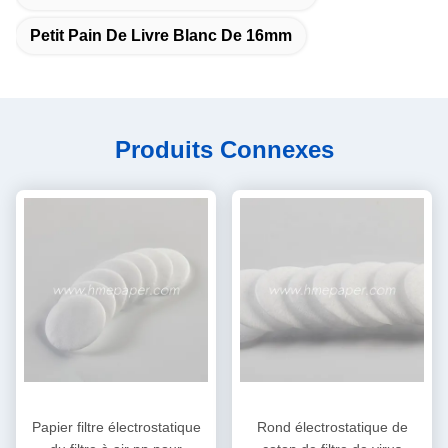
Petit Pain De Livre Blanc De 16mm
Produits Connexes
Papier filtre électrostatique
Rond électrostatique de