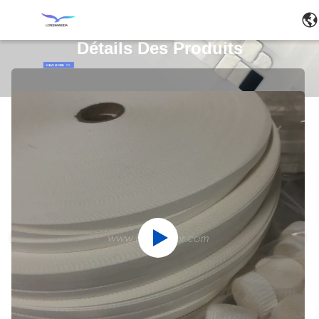
Détails Des Produits