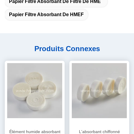
Papier Filtre Absorbant De Filtre De HME
Papier Filtre Absorbant De HMEF
Produits Connexes
Élément humide absorbant
L'absorbant chiffonné