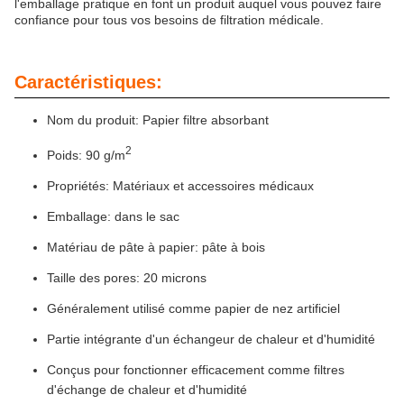
l'emballage pratique en font un produit auquel vous pouvez faire
confiance pour tous vos besoins de filtration médicale.
Caractéristiques:
Nom du produit: Papier filtre absorbant
2
Poids: 90 g/m
Propriétés: Matériaux et accessoires médicaux
Emballage: dans le sac
Matériau de pâte à papier: pâte à bois
Taille des pores: 20 microns
Généralement utilisé comme papier de nez artificiel
Partie intégrante d'un échangeur de chaleur et d'humidité
Conçus pour fonctionner efficacement comme filtres
d'échange de chaleur et d'humidité