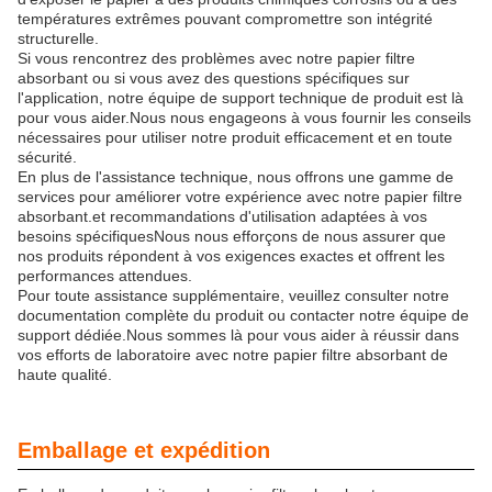
températures extrêmes pouvant compromettre son intégrité
structurelle.
Si vous rencontrez des problèmes avec notre papier filtre
absorbant ou si vous avez des questions spécifiques sur
l'application, notre équipe de support technique de produit est là
pour vous aider.Nous nous engageons à vous fournir les conseils
nécessaires pour utiliser notre produit efficacement et en toute
sécurité.
En plus de l'assistance technique, nous offrons une gamme de
services pour améliorer votre expérience avec notre papier filtre
absorbant.et recommandations d'utilisation adaptées à vos
besoins spécifiquesNous nous efforçons de nous assurer que
nos produits répondent à vos exigences exactes et offrent les
performances attendues.
Pour toute assistance supplémentaire, veuillez consulter notre
documentation complète du produit ou contacter notre équipe de
support dédiée.Nous sommes là pour vous aider à réussir dans
vos efforts de laboratoire avec notre papier filtre absorbant de
haute qualité.
Emballage et expédition