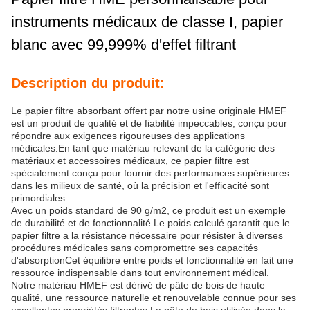
instruments médicaux de classe I, papier
blanc avec 99,999% d'effet filtrant
Description du produit:
Le papier filtre absorbant offert par notre usine originale HMEF
est un produit de qualité et de fiabilité impeccables, conçu pour
répondre aux exigences rigoureuses des applications
médicales.En tant que matériau relevant de la catégorie des
matériaux et accessoires médicaux, ce papier filtre est
spécialement conçu pour fournir des performances supérieures
dans les milieux de santé, où la précision et l'efficacité sont
primordiales.
Avec un poids standard de 90 g/m2, ce produit est un exemple
de durabilité et de fonctionnalité.Le poids calculé garantit que le
papier filtre a la résistance nécessaire pour résister à diverses
procédures médicales sans compromettre ses capacités
d'absorptionCet équilibre entre poids et fonctionnalité en fait une
ressource indispensable dans tout environnement médical.
Notre matériau HMEF est dérivé de pâte de bois de haute
qualité, une ressource naturelle et renouvelable connue pour ses