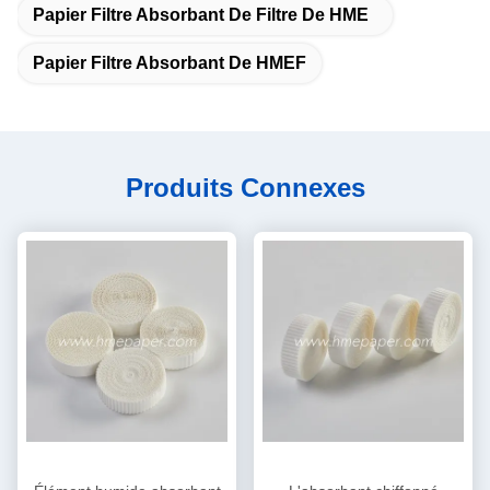
Papier Filtre Absorbant De Filtre De HME
Papier Filtre Absorbant De HMEF
Produits Connexes