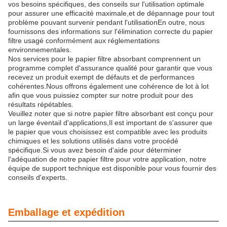
vos besoins spécifiques, des conseils sur l'utilisation optimale
pour assurer une efficacité maximale,et de dépannage pour tout
problème pouvant survenir pendant l'utilisationEn outre, nous
fournissons des informations sur l'élimination correcte du papier
filtre usagé conformément aux réglementations
environnementales.
Nos services pour le papier filtre absorbant comprennent un
programme complet d'assurance qualité pour garantir que vous
recevez un produit exempt de défauts et de performances
cohérentes.Nous offrons également une cohérence de lot à lot
afin que vous puissiez compter sur notre produit pour des
résultats répétables.
Veuillez noter que si notre papier filtre absorbant est conçu pour
un large éventail d'applications,Il est important de s'assurer que
le papier que vous choisissez est compatible avec les produits
chimiques et les solutions utilisés dans votre procédé
spécifique.Si vous avez besoin d'aide pour déterminer
l'adéquation de notre papier filtre pour votre application, notre
équipe de support technique est disponible pour vous fournir des
conseils d'experts.
Emballage et expédition