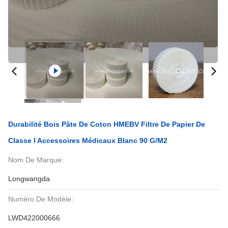
Durabilité Bois Pâte De Coton HMEBV Filtre De Papier De
Classe I Accessoires Médicaux Blanc 90 G/m2
Nom De Marque:
Longwangda
Numéro De Modèle:
LWD422000666