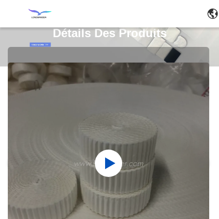
Détails Des Produits