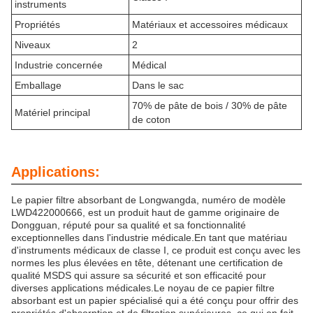
instruments
Propriétés
Matériaux et accessoires médicaux
Niveaux
2
Industrie concernée
Médical
Emballage
Dans le sac
70% de pâte de bois / 30% de pâte
Matériel principal
de coton
Applications:
Le papier filtre absorbant de Longwangda, numéro de modèle
LWD422000666, est un produit haut de gamme originaire de
Dongguan, réputé pour sa qualité et sa fonctionnalité
exceptionnelles dans l'industrie médicale.En tant que matériau
d'instruments médicaux de classe I, ce produit est conçu avec les
normes les plus élevées en tête, détenant une certification de
qualité MSDS qui assure sa sécurité et son efficacité pour
diverses applications médicales.Le noyau de ce papier filtre
absorbant est un papier spécialisé qui a été conçu pour offrir des