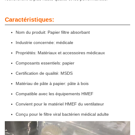
Caractéristiques:
Nom du produit: Papier filtre absorbant
Industrie concernée: médicale
Propriétés: Matériaux et accessoires médicaux
Composants essentiels: papier
Certification de qualité: MSDS
Matériau de pâte à papier: pâte à bois
Compatible avec les équipements HMEF
Convient pour le matériel HMEF du ventilateur
Conçu pour le filtre viral bactérien médical adulte