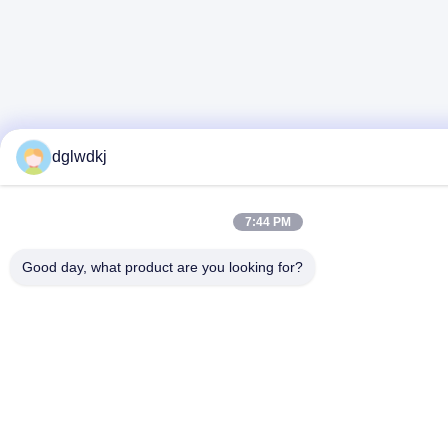
dglwdkj
7:44 PM
Good day, what product are you looking for?