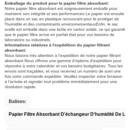
Emballage du produit pour le papier filtre absorbant:
Notre papier filtre absorbant est soigneusement emballé pour
maintenir son intégrité et ses performances.Le papier est ensuite
placé dans un sac en plastique recouvrant pour le protéger de
l'humidité et des contaminants environnementauxEnfin, le sac
scellé est emballé dans une boîte en carton solide, ce qui garantit
que le papier filtre arrive en parfait état pour vos besoins de
laboratoire ou industriels.
Informations relatives à l'expédition du papier filtrant
absorbant:
Nous faisons très attention à l'expédition de notre papier filtrant
absorbant.Nous offrons une gamme d'options d'expédition pour
répondre à votre calendrier et vos besoins budgétaires. Tous les
envois sont traçables, et vous recevrez un numéro de suivi une
fois votre commande expédiée. Veuillez inspecter votre livraison
à l'arrivée et signaler tout problème immédiatement pour une
résolution rapide.
Balises:
Papier Filtre Absorbant D'échangeur D'humidité De La