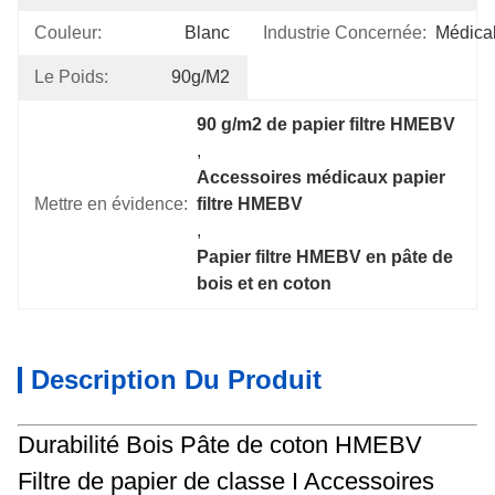
Couleur:
Blanc
Industrie Concernée:
Médica
Le Poids:
90g/m2
90 g/m2 de papier filtre HMEBV
, 
Accessoires médicaux papier 
Mettre en évidence:
filtre HMEBV
, 
Papier filtre HMEBV en pâte de 
bois et en coton
Description Du Produit
Durabilité Bois Pâte de coton HMEBV
Filtre de papier de classe I Accessoires