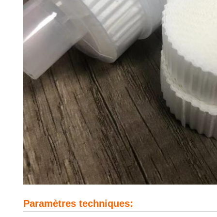
Paramètres techniques: