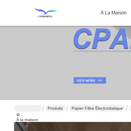
À La Maison
Produits
Papier Filtre Électrostatique
À la maison