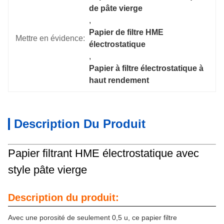
de pâte vierge
, 
Papier de filtre HME 
Mettre en évidence:
électrostatique
, 
Papier à filtre électrostatique à 
haut rendement
Description Du Produit
Papier filtrant HME électrostatique avec
style pâte vierge
Description du produit:
Avec une porosité de seulement 0,5 u, ce papier filtre