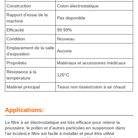
Construction
Coton électrostatique
Rapport d'essai de la
Pas disponible
machine
Efficacité
99.99%
Condition
Nouveau
Emplacement de la salle
Aucune
d'exposition
Propriétés
Matériaux et accessoires médicaux
Résistance à la
120°C
température
Matériel principal
Tissus non tissés/coton à air chaud
Applications:
Le filtre à air électrostatique est très efficace pour retenir la
poussière, le pollen et d'autres particules en suspension dans
l'air.écolesLe filtre est facile à installer et peut être utilisé