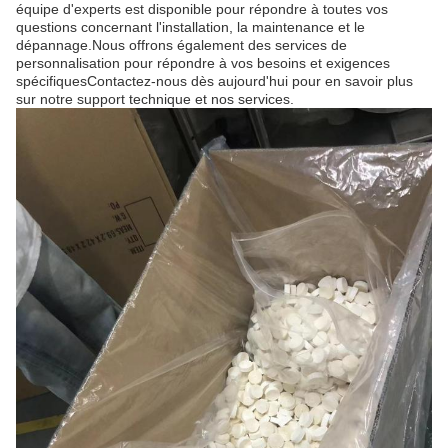
équipe d'experts est disponible pour répondre à toutes vos
questions concernant l'installation, la maintenance et le
dépannage.Nous offrons également des services de
personnalisation pour répondre à vos besoins et exigences
spécifiquesContactez-nous dès aujourd'hui pour en savoir plus
sur notre support technique et nos services.