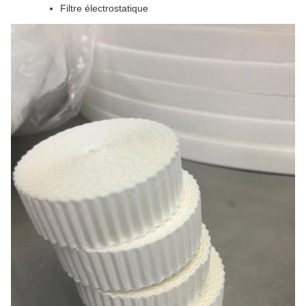
Filtre électrostatique