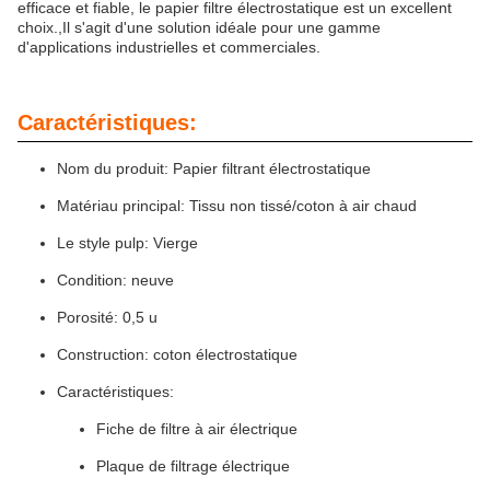
efficace et fiable, le papier filtre électrostatique est un excellent
choix.,Il s'agit d'une solution idéale pour une gamme
d'applications industrielles et commerciales.
Caractéristiques:
Nom du produit: Papier filtrant électrostatique
Matériau principal: Tissu non tissé/coton à air chaud
Le style pulp: Vierge
Condition: neuve
Porosité: 0,5 u
Construction: coton électrostatique
Caractéristiques:
Fiche de filtre à air électrique
Plaque de filtrage électrique