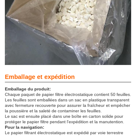
Emballage et expédition
Emballage du produit:
Chaque paquet de papier filtre électrostatique contient 50 feuilles.
Les feuilles sont emballées dans un sac en plastique transparent
avec fermeture recouverte pour assurer la fraîcheur et empêcher
la poussière et la saleté de contaminer les feuilles.
Le sac est ensuite placé dans une boîte en carton solide pour
protéger le papier filtre pendant l'expédition et la manutention.
Pour la navigation:
Le papier filtrant électrostatique est expédié par voie terrestre