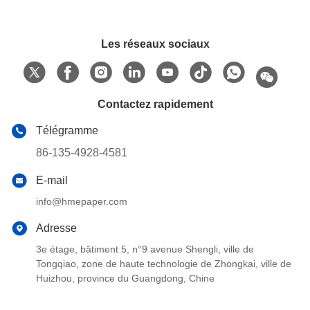
Les réseaux sociaux
Contactez rapidement
Télégramme
86-135-4928-4581
E-mail
info@hmepaper.com
Adresse
3e étage, bâtiment 5, n°9 avenue Shengli, ville de
Tongqiao, zone de haute technologie de Zhongkai, ville de
Huizhou, province du Guangdong, Chine