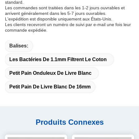
standard.
Les commandes sont traitées dans les 1-2 jours ouvrables et
arrivent généralement dans les 5-7 jours ouvrables.
L'expédition est disponible uniquement aux États-Unis.
Les clients recevront un numéro de suivi par e-mail une fois leur
commande expédiée.
Balises:
Les Bactéries De 1.1mm Filtrent Le Coton
Petit Pain Onduleux De Livre Blanc
Petit Pain De Livre Blanc De 16mm
Produits Connexes