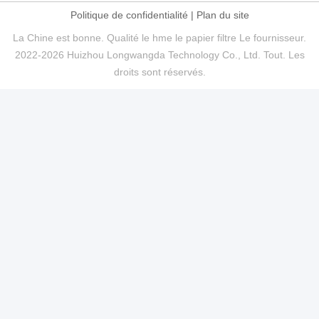
Politique de confidentialité
|
Plan du site
La Chine est bonne. Qualité le hme le papier filtre Le fournisseur.
2022-2026 Huizhou Longwangda Technology Co., Ltd. Tout. Les
droits sont réservés.