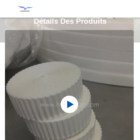
Détails Des Produits