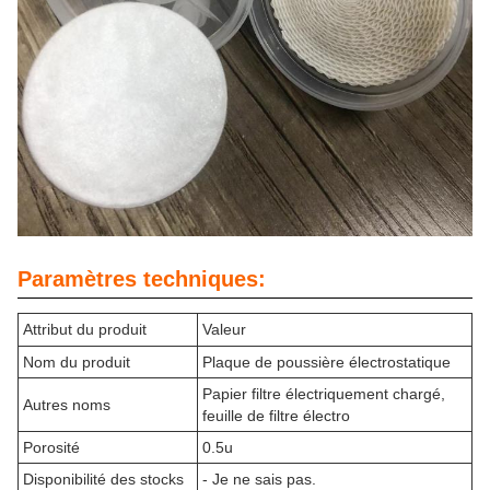
Paramètres techniques:
Attribut du produit
Valeur
Nom du produit
Plaque de poussière électrostatique
Papier filtre électriquement chargé,
Autres noms
feuille de filtre électro
Porosité
0.5u
Disponibilité des stocks
- Je ne sais pas.