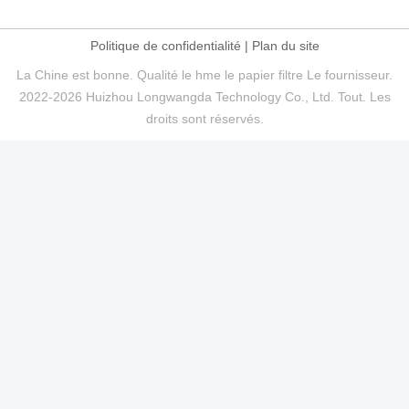
Politique de confidentialité
|
Plan du site
La Chine est bonne. Qualité le hme le papier filtre Le fournisseur.
2022-2026 Huizhou Longwangda Technology Co., Ltd. Tout. Les
droits sont réservés.