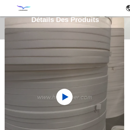
Détails Des Produits