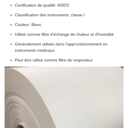
Certification de qualité: MSDS
Classification des instruments: classe I
Couleur: Blanc
Utilisé comme filtre d'échange de chaleur et d'humidité
Généralement utilisés dans l'approvisionnement en
instruments médicaux
Peut être utilisé comme filtre de respirateur