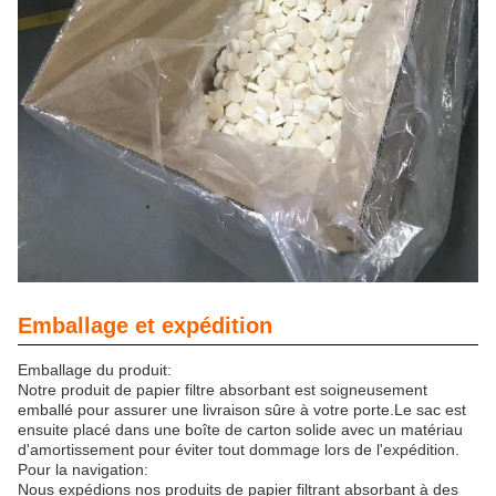
Emballage et expédition
Emballage du produit:
Notre produit de papier filtre absorbant est soigneusement
emballé pour assurer une livraison sûre à votre porte.Le sac est
ensuite placé dans une boîte de carton solide avec un matériau
d'amortissement pour éviter tout dommage lors de l'expédition.
Pour la navigation:
Nous expédions nos produits de papier filtrant absorbant à des