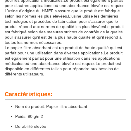
pour les applications médicales.Le produit est également parfait
pour d'autres applications où une absorbance élevée est requise.
L'usine d'origine du HMEF s'assure que le produit est fabriqué
selon les normes les plus élevées.L'usine utilise les dernières
technologies et procédés de fabrication pour s'assurer que le
produit répond aux normes de qualité les plus élevéesLe produit
est fabriqué selon des mesures strictes de contrôle de la qualité
pour s'assurer qu'il est de la plus haute qualité et qu'il répond à
toutes les normes nécessaires.
Le papier filtre absorbant est un produit de haute qualité qui est
parfait pour une utilisation dans diverses applications.Le produit
est également parfait pour une utilisation dans les applications
médicales où une absorbance élevée est requiseLe produit est
disponible en différentes tailles pour répondre aux besoins de
différents utilisateurs.
Caractéristiques:
Nom du produit: Papier filtre absorbant
Poids: 90 g/m2
Durabilité élevée