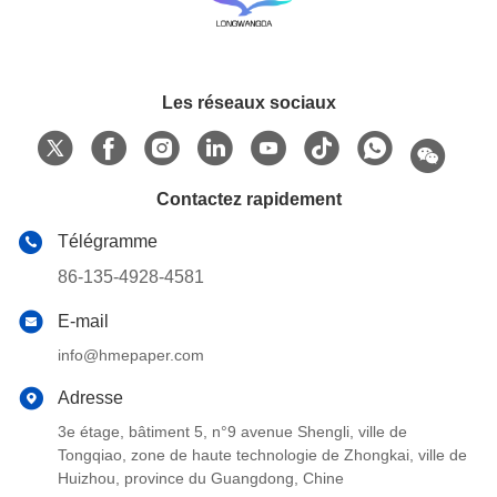
Les réseaux sociaux
Contactez rapidement
Télégramme
86-135-4928-4581
E-mail
info@hmepaper.com
Adresse
3e étage, bâtiment 5, n°9 avenue Shengli, ville de
Tongqiao, zone de haute technologie de Zhongkai, ville de
Huizhou, province du Guangdong, Chine