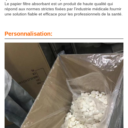
Le papier filtre absorbant est un produit de haute qualité qui
répond aux normes strictes fixées par l'industrie médicale.fournir
une solution fiable et efficace pour les professionnels de la santé.
Personnalisation: