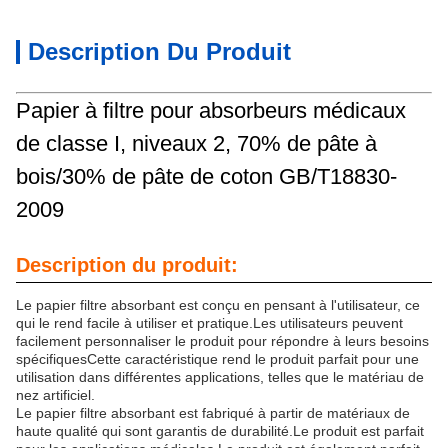
Description Du Produit
Papier à filtre pour absorbeurs médicaux
de classe I, niveaux 2, 70% de pâte à
bois/30% de pâte de coton GB/T18830-
2009
Description du produit:
Le papier filtre absorbant est conçu en pensant à l'utilisateur, ce
qui le rend facile à utiliser et pratique.Les utilisateurs peuvent
facilement personnaliser le produit pour répondre à leurs besoins
spécifiquesCette caractéristique rend le produit parfait pour une
utilisation dans différentes applications, telles que le matériau de
nez artificiel.
Le papier filtre absorbant est fabriqué à partir de matériaux de
haute qualité qui sont garantis de durabilité.Le produit est parfait