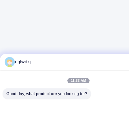
dglwdkj
11:33 AM
Good day, what product are you looking for?