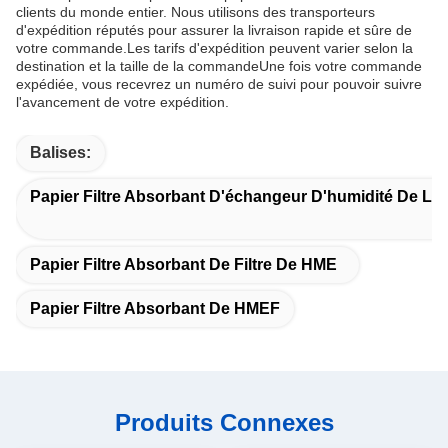
clients du monde entier. Nous utilisons des transporteurs
d'expédition réputés pour assurer la livraison rapide et sûre de
votre commande.Les tarifs d'expédition peuvent varier selon la
destination et la taille de la commandeUne fois votre commande
expédiée, vous recevrez un numéro de suivi pour pouvoir suivre
l'avancement de votre expédition.
Balises:
Papier Filtre Absorbant D'échangeur D'humidité De La
Papier Filtre Absorbant De Filtre De HME
Papier Filtre Absorbant De HMEF
Produits Connexes