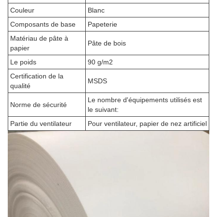
Couleur
Blanc
Composants de base
Papeterie
Matériau de pâte à
Pâte de bois
papier
Le poids
90 g/m2
Certification de la
MSDS
qualité
Le nombre d'équipements utilisés est
Norme de sécurité
le suivant:
Partie du ventilateur
Pour ventilateur, papier de nez artificiel