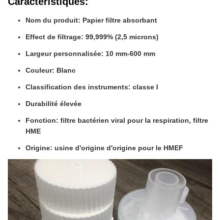
Caractéristiques:
Nom du produit: Papier filtre absorbant
Effect de filtrage: 99,999% (2,5 microns)
Largeur personnalisée: 10 mm-600 mm
Couleur: Blanc
Classification des instruments: classe I
Durabilité élevée
Fonction: filtre bactérien viral pour la respiration, filtre
HME
Origine: usine d'origine d'origine pour le HMEF