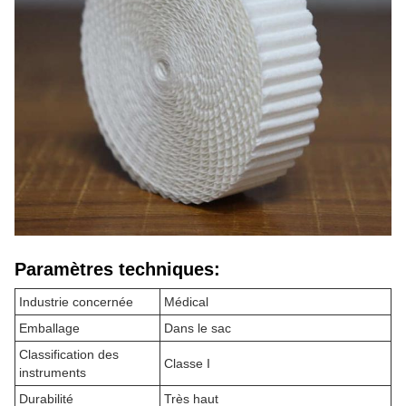
Paramètres techniques:
Industrie concernée
Médical
Emballage
Dans le sac
Classification des
Classe I
instruments
Durabilité
Très haut