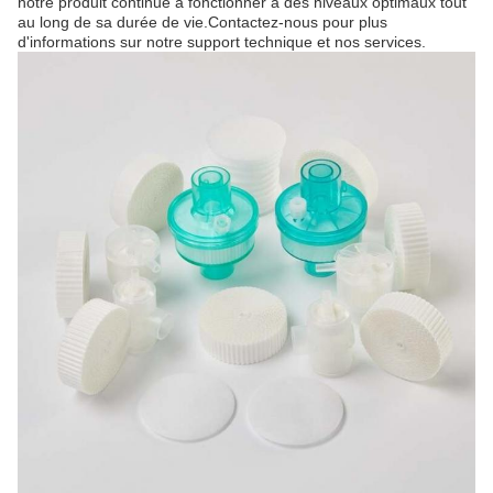
notre produit continue à fonctionner à des niveaux optimaux tout
au long de sa durée de vie.Contactez-nous pour plus
d'informations sur notre support technique et nos services.