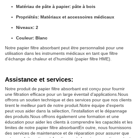
Matériau de pâte à papier: pâte à bois
Propriétés: Matériaux et accessoires médicaux
Niveaux: 2
Couleur: Blanc
Notre papier filtre absorbant peut être personnalisé pour une
utilisation dans les instruments médicaux en tant que filtre
d'échange de chaleur et d'humidité (papier filtre HME).
Assistance et services:
Notre produit de papier filtre absorbant est conçu pour fournir
une filtration efficace pour un large éventail d'applications.Nous
offrons un soutien technique et des services pour que nos clients
tirent le meilleur parti de notre produit.Notre équipe d'experts
peut vous aider dans la sélection, l'installation et le dépannage
des produits.Nous offrons également une formation et une
éducation pour aider les clients à comprendre les capacités et les
limites de notre papier filtre absorbantEn outre, nous fournissons
des services de maintenance et de réparation pour assurer que