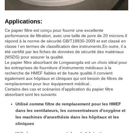
Applications:
Ce papier filtre est conçu pour fournir une excellente
performance de filtration, avec une taille de pore de 20 microns.Il
répond à la norme de sécurité GB/T18830-2009 et est classé en
classe I en termes de classification des instruments.En outre, il a
été certifié par les fiches de données de sécurité des matériaux
(MSDS) pour assurer la qualité.
Le papier filtre absorbant de Longwangda est un choix idéal pour
les entreprises de fourniture d'instruments médicaux à la
recherche de HMEF fiables et de haute qualité.Il convient
également aux hôpitaux et cliniques qui ont besoin de filtres de
remplacement pour leur équipement médical..
Certains des cas et scénarios d'application du papier filtre
absorbant sont les suivants:
Utilisé comme filtre de remplacement pour les HMEF
dans les ventilateurs, les concentrateurs d'oxygène et
les machines d'anesthésie dans les hôpitaux et les
cliniques