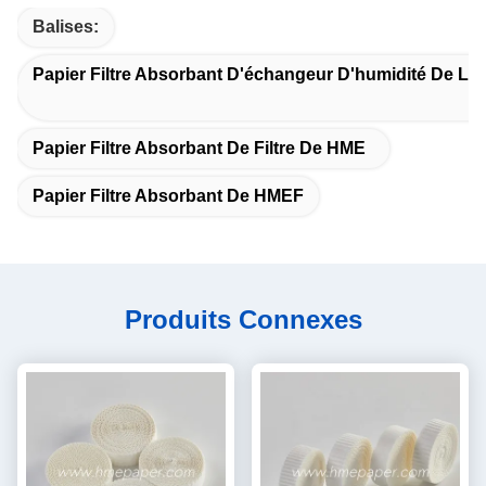
Balises:
Papier Filtre Absorbant D'échangeur D'humidité De La
Papier Filtre Absorbant De Filtre De HME
Papier Filtre Absorbant De HMEF
Produits Connexes