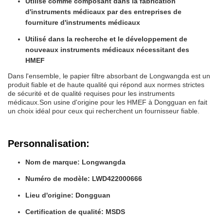
Utilisé comme composant dans la fabrication
d'instruments médicaux par des entreprises de
fourniture d'instruments médicaux
Utilisé dans la recherche et le développement de
nouveaux instruments médicaux nécessitant des
HMEF
Dans l'ensemble, le papier filtre absorbant de Longwangda est un
produit fiable et de haute qualité qui répond aux normes strictes
de sécurité et de qualité requises pour les instruments
médicaux.Son usine d'origine pour les HMEF à Dongguan en fait
un choix idéal pour ceux qui recherchent un fournisseur fiable.
Personnalisation:
Nom de marque: Longwangda
Numéro de modèle: LWD422000666
Lieu d'origine: Dongguan
Certification de qualité: MSDS