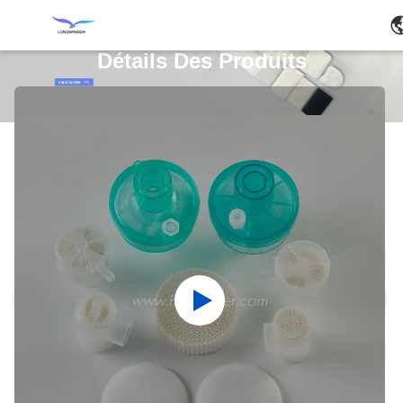
Détails Des Produits