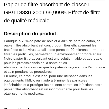
Papier de filtre absorbant de classe I
GB/T18830-2009 99,999% Effect de filtre
de qualité médicale
Description du produit:
Fabriqué à 70% de pâte de bois et à 30% de pâte de coton, ce
papier filtre absorbant est conçu pour filtrer efficacement les
bactéries et les virus.La taille des pores de 20 microns permet de
filtrer les particules, permettant un environnement propre et sûr.
Notre papier filtre absorbant est une solution fiable et abordable
pour les professionnels de la santé et les
établissements.s'assurer que les patients reçoivent de l'air propre
et sain pendant les procédures.
En outre, ce produit est idéal pour une utilisation dans les
équipements HMEF, où il aide à éliminer les particules
indésirables et à protéger les patients contre les infections.notre
papier filtre absorbant est un incontournable pour tous les
établissements médicaux.