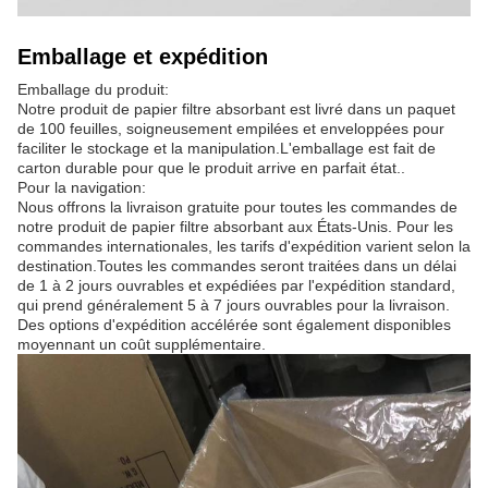
Emballage et expédition
Emballage du produit:
Notre produit de papier filtre absorbant est livré dans un paquet
de 100 feuilles, soigneusement empilées et enveloppées pour
faciliter le stockage et la manipulation.L'emballage est fait de
carton durable pour que le produit arrive en parfait état..
Pour la navigation:
Nous offrons la livraison gratuite pour toutes les commandes de
notre produit de papier filtre absorbant aux États-Unis. Pour les
commandes internationales, les tarifs d'expédition varient selon la
destination.Toutes les commandes seront traitées dans un délai
de 1 à 2 jours ouvrables et expédiées par l'expédition standard,
qui prend généralement 5 à 7 jours ouvrables pour la livraison.
Des options d'expédition accélérée sont également disponibles
moyennant un coût supplémentaire.