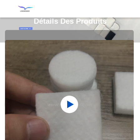
Détails Des Produits