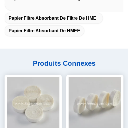
Papier Filtre Absorbant De Filtre De HME
Papier Filtre Absorbant De HMEF
Produits Connexes