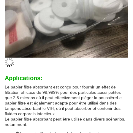
Applications:
Le papier filtre absorbant est conçu pour fournir un effet de
filtration efficace de 99,999% pour des particules aussi petites
que 2,5 microns.où il peut effectivement piéger la poussièreLe
papier filtre est également adapté pour être utilisé dans des
tampons absorbant le VIH, où il peut absorber et contenir des
fluides corporels infectieux.
Le papier filtre absorbant peut être utilisé dans divers scénarios,
notamment: