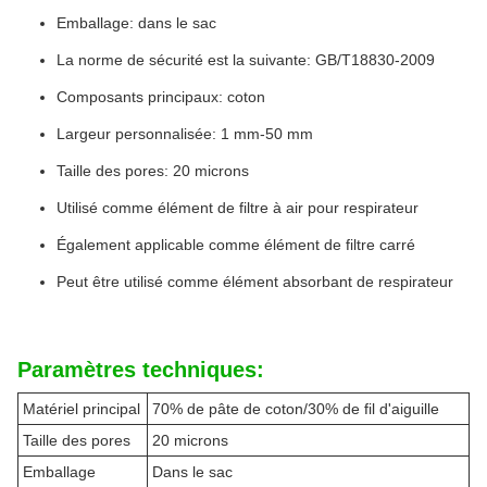
Emballage: dans le sac
La norme de sécurité est la suivante: GB/T18830-2009
Composants principaux: coton
Largeur personnalisée: 1 mm-50 mm
Taille des pores: 20 microns
Utilisé comme élément de filtre à air pour respirateur
Également applicable comme élément de filtre carré
Peut être utilisé comme élément absorbant de respirateur
Paramètres techniques:
Matériel principal
70% de pâte de coton/30% de fil d'aiguille
Taille des pores
20 microns
Emballage
Dans le sac