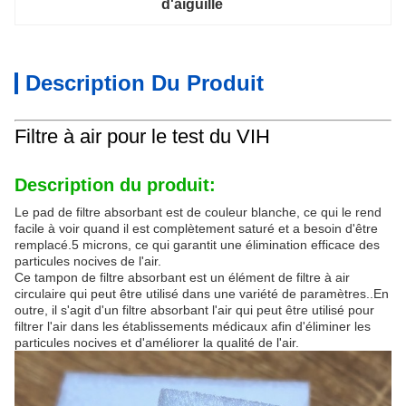
d'aiguille
Description Du Produit
Filtre à air pour le test du VIH
Description du produit:
Le pad de filtre absorbant est de couleur blanche, ce qui le rend
facile à voir quand il est complètement saturé et a besoin d'être
remplacé.5 microns, ce qui garantit une élimination efficace des
particules nocives de l'air.
Ce tampon de filtre absorbant est un élément de filtre à air
circulaire qui peut être utilisé dans une variété de paramètres..En
outre, il s'agit d'un filtre absorbant l'air qui peut être utilisé pour
filtrer l'air dans les établissements médicaux afin d'éliminer les
particules nocives et d'améliorer la qualité de l'air.