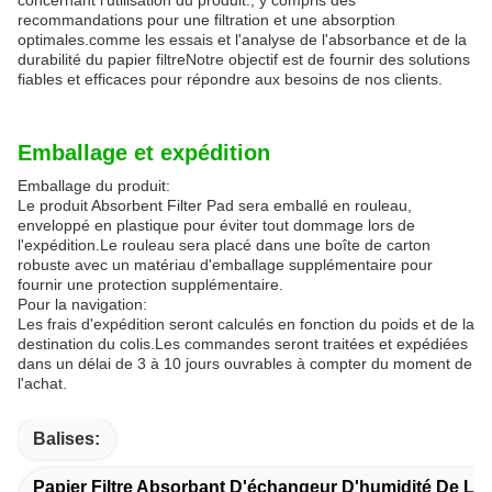
recommandations pour une filtration et une absorption
optimales.comme les essais et l'analyse de l'absorbance et de la
durabilité du papier filtreNotre objectif est de fournir des solutions
fiables et efficaces pour répondre aux besoins de nos clients.
Emballage et expédition
Emballage du produit:
Le produit Absorbent Filter Pad sera emballé en rouleau,
enveloppé en plastique pour éviter tout dommage lors de
l'expédition.Le rouleau sera placé dans une boîte de carton
robuste avec un matériau d'emballage supplémentaire pour
fournir une protection supplémentaire.
Pour la navigation:
Les frais d'expédition seront calculés en fonction du poids et de la
destination du colis.Les commandes seront traitées et expédiées
dans un délai de 3 à 10 jours ouvrables à compter du moment de
l'achat.
Balises:
Papier Filtre Absorbant D'échangeur D'humidité De La