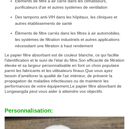
Éléments de filtre à air carré dans les climatiseurs,
purificateurs d'air et autres systèmes de ventilation
Des tampons anti-VIH dans les hôpitaux, les cliniques et
autres établissements de santé
Éléments de filtre carrés dans les filtres à air automobiles,
les systèmes de filtration industriels et autres applications
nécessitant une filtration à haut rendement
Le papier filtre absorbant est de couleur blanche, ce qui facilite
l'identification et le suivi de l'état du filtre.Son efficacité de filtration
élevée et sa largeur personnalisable en font un choix populaire
parmi les fabricants et les utilisateurs finaux.Que vous ayez
besoin d'améliorer la qualité de l'air intérieur, de prévenir la
propagation de maladies infectieuses ou de maintenir les
performances de votre équipement,Le papier filtre absorbant de
Longwangda peut vous aider à atteindre vos objectifs.
Personnalisation: