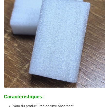
Caractéristiques:
Nom du produit: Pad de filtre absorbant