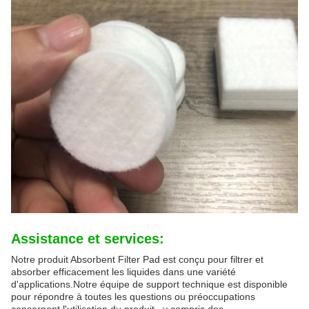
Assistance et services:
Notre produit Absorbent Filter Pad est conçu pour filtrer et
absorber efficacement les liquides dans une variété
d'applications.Notre équipe de support technique est disponible
pour répondre à toutes les questions ou préoccupations
concernant l'utilisation du produit., y compris des