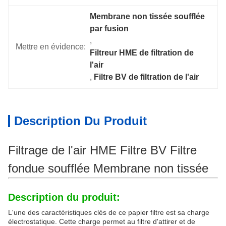
Membrane non tissée soufflée 
par fusion
, 
Mettre en évidence:
Filtreur HME de filtration de 
l'air
, 
Filtre BV de filtration de l'air
Description Du Produit
Filtrage de l'air HME Filtre BV Filtre
fondue soufflée Membrane non tissée
Description du produit:
L'une des caractéristiques clés de ce papier filtre est sa charge
électrostatique. Cette charge permet au filtre d'attirer et de