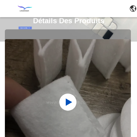
Détails Des Produits