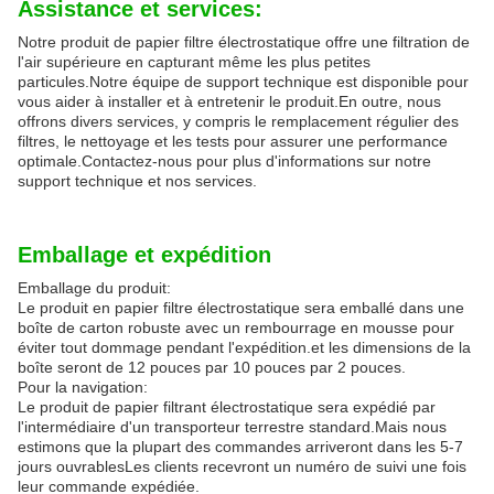
Assistance et services:
Notre produit de papier filtre électrostatique offre une filtration de
l'air supérieure en capturant même les plus petites
particules.Notre équipe de support technique est disponible pour
vous aider à installer et à entretenir le produit.En outre, nous
offrons divers services, y compris le remplacement régulier des
filtres, le nettoyage et les tests pour assurer une performance
optimale.Contactez-nous pour plus d'informations sur notre
support technique et nos services.
Emballage et expédition
Emballage du produit:
Le produit en papier filtre électrostatique sera emballé dans une
boîte de carton robuste avec un rembourrage en mousse pour
éviter tout dommage pendant l'expédition.et les dimensions de la
boîte seront de 12 pouces par 10 pouces par 2 pouces.
Pour la navigation:
Le produit de papier filtrant électrostatique sera expédié par
l'intermédiaire d'un transporteur terrestre standard.Mais nous
estimons que la plupart des commandes arriveront dans les 5-7
jours ouvrablesLes clients recevront un numéro de suivi une fois
leur commande expédiée.