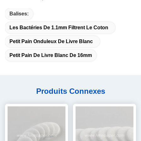
Balises:
Les Bactéries De 1.1mm Filtrent Le Coton
Petit Pain Onduleux De Livre Blanc
Petit Pain De Livre Blanc De 16mm
Produits Connexes