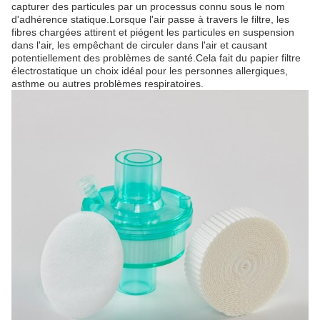
capturer des particules par un processus connu sous le nom
d'adhérence statique.Lorsque l'air passe à travers le filtre, les
fibres chargées attirent et piégent les particules en suspension
dans l'air, les empêchant de circuler dans l'air et causant
potentiellement des problèmes de santé.Cela fait du papier filtre
électrostatique un choix idéal pour les personnes allergiques,
asthme ou autres problèmes respiratoires.