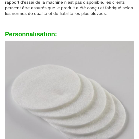
rapport d'essai de la machine n'est pas disponible, les clients
peuvent être assurés que le produit a été conçu et fabriqué selon
les normes de qualité et de fiabilité les plus élevées.
Personnalisation: