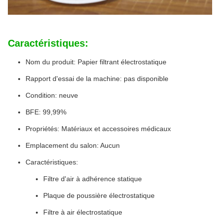
Caractéristiques:
Nom du produit: Papier filtrant électrostatique
Rapport d'essai de la machine: pas disponible
Condition: neuve
BFE: 99,99%
Propriétés: Matériaux et accessoires médicaux
Emplacement du salon: Aucun
Caractéristiques:
Filtre d'air à adhérence statique
Plaque de poussière électrostatique
Filtre à air électrostatique