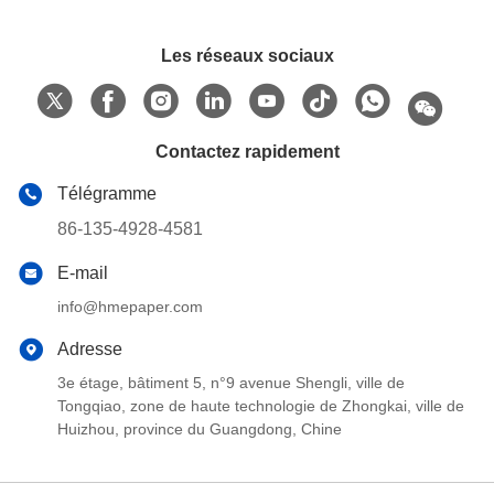
Les réseaux sociaux
Contactez rapidement
Télégramme
86-135-4928-4581
E-mail
info@hmepaper.com
Adresse
3e étage, bâtiment 5, n°9 avenue Shengli, ville de
Tongqiao, zone de haute technologie de Zhongkai, ville de
Huizhou, province du Guangdong, Chine