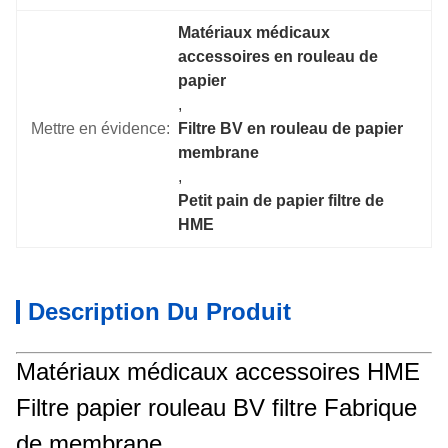
Matériaux médicaux 
accessoires en rouleau de 
papier
, 
Mettre en évidence:
Filtre BV en rouleau de papier 
membrane
, 
Petit pain de papier filtre de 
HME
Description Du Produit
Matériaux médicaux accessoires HME
Filtre papier rouleau BV filtre Fabrique
de membrane