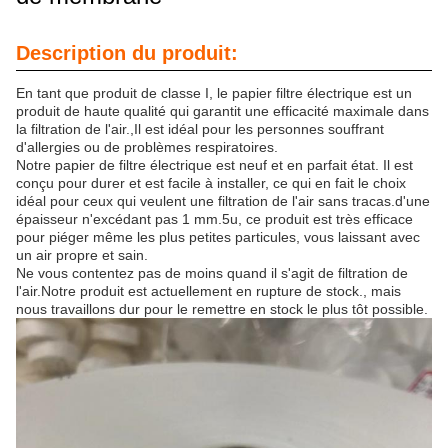
Description du produit:
En tant que produit de classe I, le papier filtre électrique est un
produit de haute qualité qui garantit une efficacité maximale dans
la filtration de l'air.,Il est idéal pour les personnes souffrant
d'allergies ou de problèmes respiratoires.
Notre papier de filtre électrique est neuf et en parfait état. Il est
conçu pour durer et est facile à installer, ce qui en fait le choix
idéal pour ceux qui veulent une filtration de l'air sans tracas.d'une
épaisseur n'excédant pas 1 mm.5u, ce produit est très efficace
pour piéger même les plus petites particules, vous laissant avec
un air propre et sain.
Ne vous contentez pas de moins quand il s'agit de filtration de
l'air.Notre produit est actuellement en rupture de stock., mais
nous travaillons dur pour le remettre en stock le plus tôt possible.