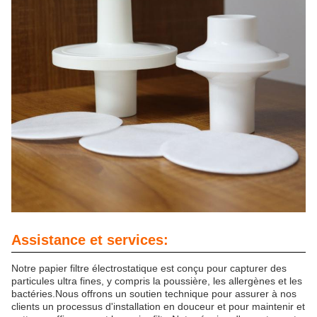
Assistance et services:
Notre papier filtre électrostatique est conçu pour capturer des
particules ultra fines, y compris la poussière, les allergènes et les
bactéries.Nous offrons un soutien technique pour assurer à nos
clients un processus d'installation en douceur et pour maintenir et