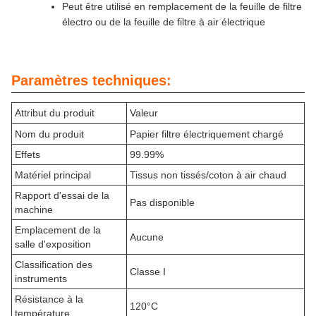
Peut être utilisé en remplacement de la feuille de filtre
électro ou de la feuille de filtre à air électrique
Paramètres techniques:
Attribut du produit
Valeur
Nom du produit
Papier filtre électriquement chargé
Effets
99.99%
Matériel principal
Tissus non tissés/coton à air chaud
Rapport d'essai de la
Pas disponible
machine
Emplacement de la
Aucune
salle d'exposition
Classification des
Classe I
instruments
Résistance à la
120°C
température