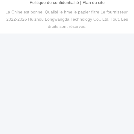
Politique de confidentialité
|
Plan du site
La Chine est bonne. Qualité le hme le papier filtre Le fournisseur.
2022-2026 Huizhou Longwangda Technology Co., Ltd. Tout. Les
droits sont réservés.