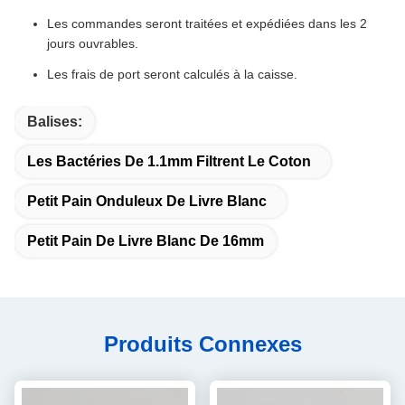
Les commandes seront traitées et expédiées dans les 2
jours ouvrables.
Les frais de port seront calculés à la caisse.
Balises:
Les Bactéries De 1.1mm Filtrent Le Coton
Petit Pain Onduleux De Livre Blanc
Petit Pain De Livre Blanc De 16mm
Produits Connexes