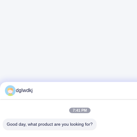
dglwdkj
7:41 PM
Good day, what product are you looking for?