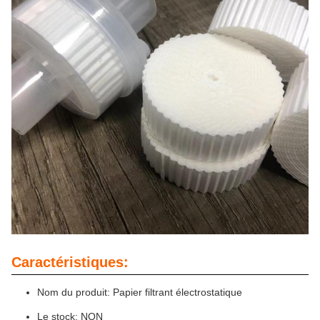
Caractéristiques:
Nom du produit: Papier filtrant électrostatique
Le stock: NON