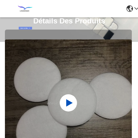
Détails Des Produits