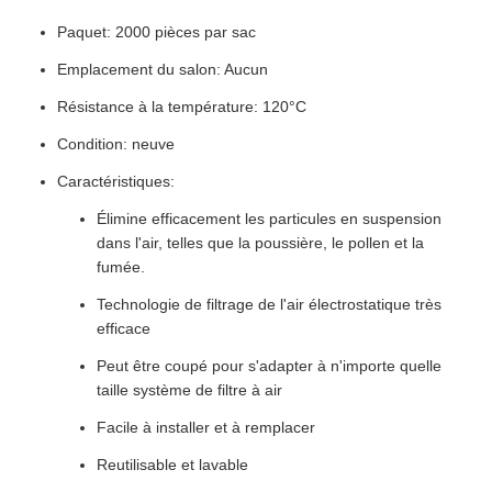
Paquet: 2000 pièces par sac
Emplacement du salon: Aucun
Résistance à la température: 120°C
Condition: neuve
Caractéristiques:
Élimine efficacement les particules en suspension
dans l'air, telles que la poussière, le pollen et la
fumée.
Technologie de filtrage de l'air électrostatique très
efficace
Peut être coupé pour s'adapter à n'importe quelle
taille système de filtre à air
Facile à installer et à remplacer
Reutilisable et lavable