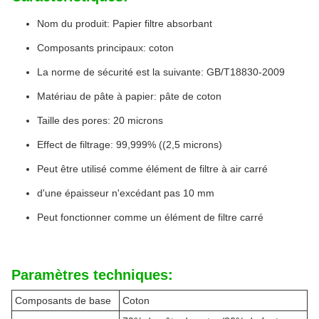
Nom du produit: Papier filtre absorbant
Composants principaux: coton
La norme de sécurité est la suivante: GB/T18830-2009
Matériau de pâte à papier: pâte de coton
Taille des pores: 20 microns
Effect de filtrage: 99,999% ((2,5 microns)
Peut être utilisé comme élément de filtre à air carré
d'une épaisseur n'excédant pas 10 mm
Peut fonctionner comme un élément de filtre carré
Paramètres techniques:
Composants de base
Coton