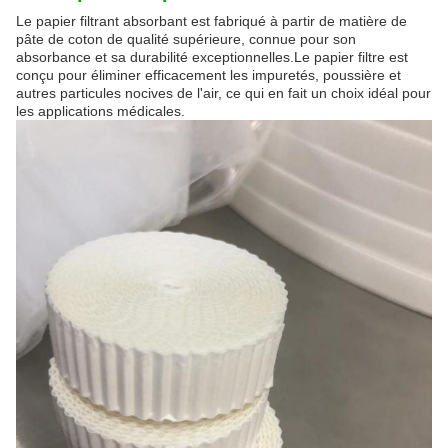
Le papier filtrant absorbant est fabriqué à partir de matière de
pâte de coton de qualité supérieure, connue pour son
absorbance et sa durabilité exceptionnelles.Le papier filtre est
conçu pour éliminer efficacement les impuretés, poussière et
autres particules nocives de l'air, ce qui en fait un choix idéal pour
les applications médicales.