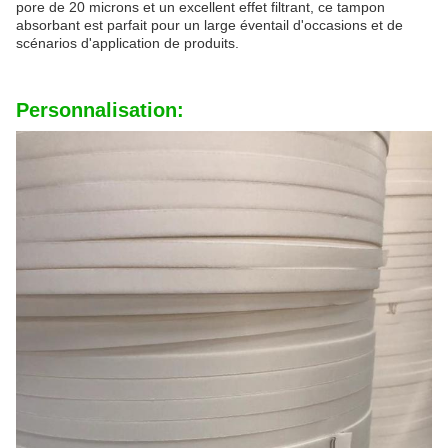
pore de 20 microns et un excellent effet filtrant, ce tampon
absorbant est parfait pour un large éventail d'occasions et de
scénarios d'application de produits.
Personnalisation: