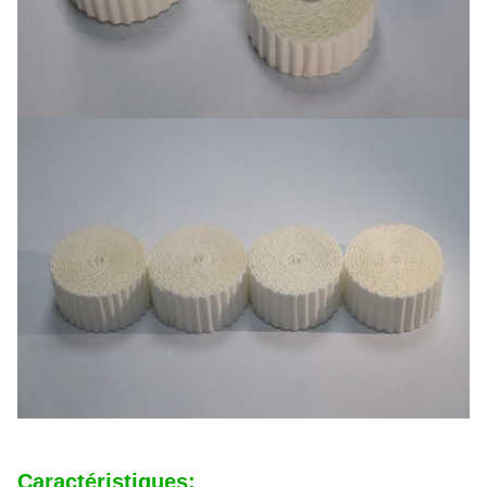
Caractéristiques: