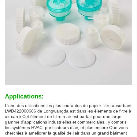
Applications:
L'une des utilisations les plus courantes du papier filtre absorbant
LWD422000666 de Longwangda est dans les éléments de filtre à
air carré.Cet élément de filtre à air est parfait pour une large
gamme d'applications industrielles et commerciales., y compris
les systèmes HVAC, purificateurs d'air, et plus encore.Que vous
cherchiez à améliorer la qualité de l'air dans un grand bâtiment