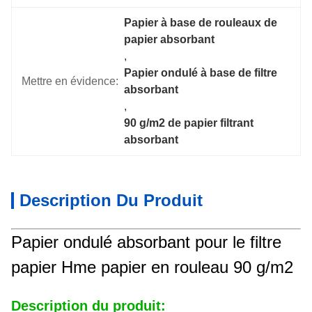
Papier à base de rouleaux de 
papier absorbant
, 
Papier ondulé à base de filtre 
Mettre en évidence:
absorbant
, 
90 g/m2 de papier filtrant 
absorbant
Description Du Produit
Papier ondulé absorbant pour le filtre
papier Hme papier en rouleau 90 g/m2
Description du produit: