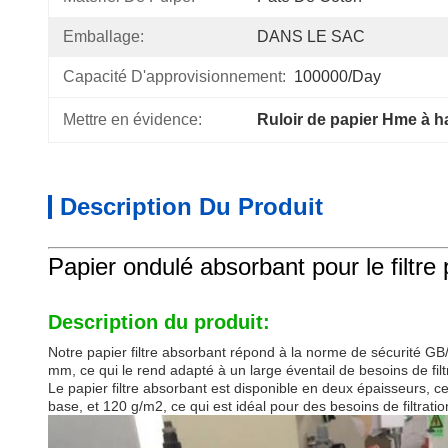
Emballage:
DANS LE SAC
Capacité D'approvisionnement:
100000/Day
Mettre en évidence:
Ruloir de papier Hme à ha
Description Du Produit
Papier ondulé absorbant pour le filtr
Description du produit:
Notre papier filtre absorbant répond à la norme de sécurité GB/
mm, ce qui le rend adapté à un large éventail de besoins de filt
Le papier filtre absorbant est disponible en deux épaisseurs, ce 
base, et 120 g/m2, ce qui est idéal pour des besoins de filtratio