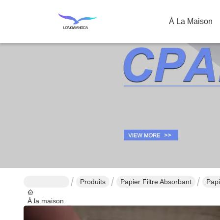
À La Maison
Produits
Papier Filtre Absorbant
Papi
À la maison