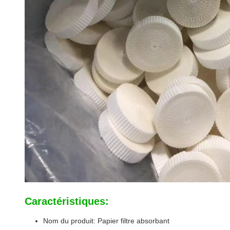
Caractéristiques:
Nom du produit: Papier filtre absorbant