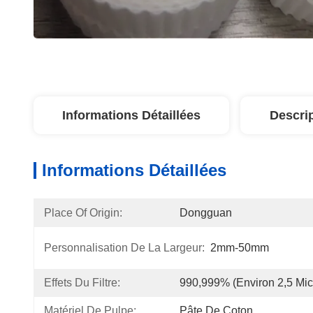
Informations Détaillées
Descri
Informations Détaillées
Place Of Origin:
Dongguan
Personnalisation De La Largeur:
2mm-50mm
Effets Du Filtre:
990,999% (environ 2,5 Mic
Matériel De Pulpe:
Pâte De Coton