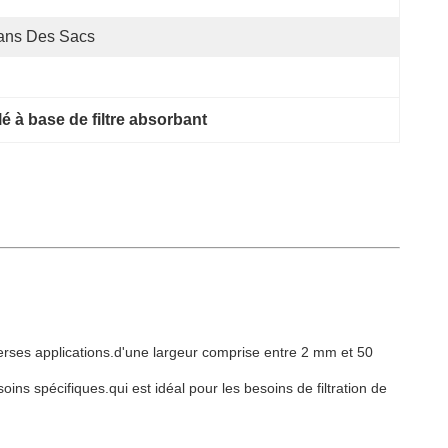
ans Des Sacs
é à base de filtre absorbant
iverses applications.d'une largeur comprise entre 2 mm et 50
oins spécifiques.qui est idéal pour les besoins de filtration de