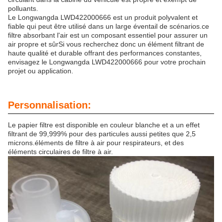
polluants.
Le Longwangda LWD422000666 est un produit polyvalent et
fiable qui peut être utilisé dans un large éventail de scénarios.ce
filtre absorbant l'air est un composant essentiel pour assurer un
air propre et sûrSi vous recherchez donc un élément filtrant de
haute qualité et durable offrant des performances constantes,
envisagez le Longwangda LWD422000666 pour votre prochain
projet ou application.
Personnalisation:
Le papier filtre est disponible en couleur blanche et a un effet
filtrant de 99,999% pour des particules aussi petites que 2,5
microns.éléments de filtre à air pour respirateurs, et des
éléments circulaires de filtre à air.