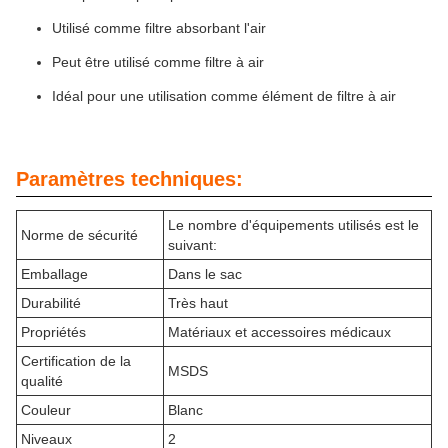
Utilisé comme filtre absorbant l'air
Peut être utilisé comme filtre à air
Idéal pour une utilisation comme élément de filtre à air
Paramètres techniques:
Le nombre d'équipements utilisés est le
Norme de sécurité
suivant:
Emballage
Dans le sac
Durabilité
Très haut
Propriétés
Matériaux et accessoires médicaux
Certification de la
MSDS
qualité
Couleur
Blanc
Niveaux
2