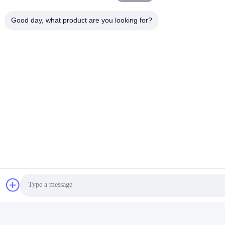
Good day, what product are you looking for?