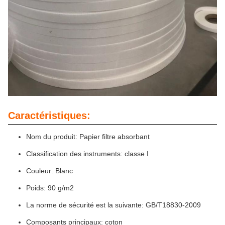
Caractéristiques:
Nom du produit: Papier filtre absorbant
Classification des instruments: classe I
Couleur: Blanc
Poids: 90 g/m2
La norme de sécurité est la suivante: GB/T18830-2009
Composants principaux: coton