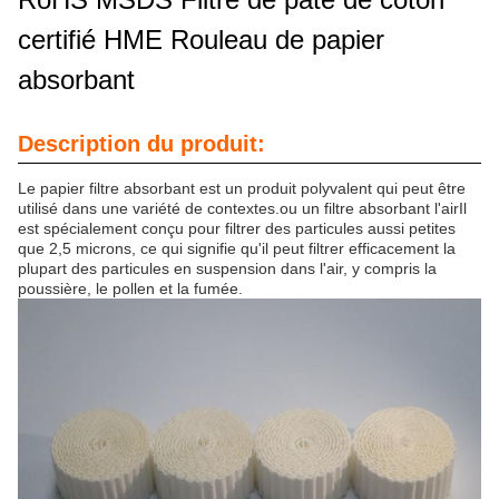
certifié HME Rouleau de papier
absorbant
Description du produit:
Le papier filtre absorbant est un produit polyvalent qui peut être
utilisé dans une variété de contextes.ou un filtre absorbant l'airIl
est spécialement conçu pour filtrer des particules aussi petites
que 2,5 microns, ce qui signifie qu'il peut filtrer efficacement la
plupart des particules en suspension dans l'air, y compris la
poussière, le pollen et la fumée.