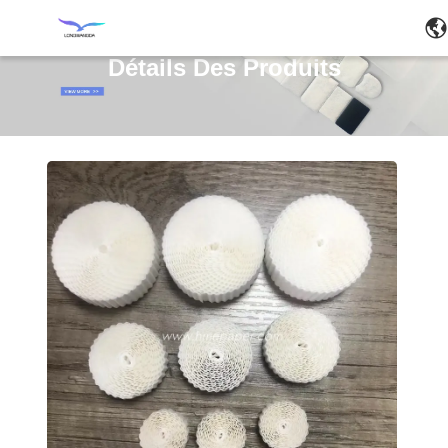
Détails Des Produits