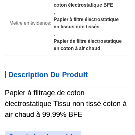
coton électrostatique BFE
, 
Papier à filtre électrostatique 
Mettre en évidence:
en tissus non tissés
, 
Papier de filtre électrostatique 
en coton à air chaud
Description Du Produit
Papier à filtrage de coton
électrostatique Tissu non tissé coton à
air chaud à 99,99% BFE