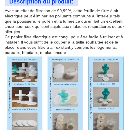
Description du produit:
Avec un effet de filtration de 99,99%, cette feuille de filtre à air
électrique peut éliminer les polluants communs à l'intérieur tels
que la poussière, le pollen et la fumée.ce qui en fait un excellent
choix pour ceux qui sont sujets aux maladies respiratoires ou aux
allergies.
Ce papier filtre électrique est conçu pour être facile à utiliser et à
installer. Il vous suffit de le couper à la taille souhaitée et de le
placer dans votre filtre à air existant.y compris les logements,
bureaux, hôpitaux, et plus encore.