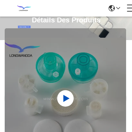
Détails Des Produits