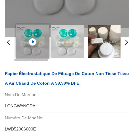
Papier Électrostatique De Filtrage De Coton Non Tissé Tissu
À Air Chaud De Coton À 99,99% BFE
Nom De Marque:
LONGWANGDA
Numéro De Modèle:
LWD52066600E