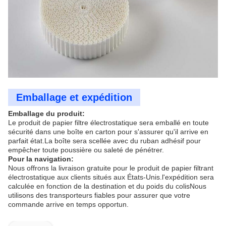
Emballage et expédition
Emballage du produit:
Le produit de papier filtre électrostatique sera emballé en toute
sécurité dans une boîte en carton pour s'assurer qu'il arrive en
parfait état.La boîte sera scellée avec du ruban adhésif pour
empêcher toute poussière ou saleté de pénétrer.
Pour la navigation:
Nous offrons la livraison gratuite pour le produit de papier filtrant
électrostatique aux clients situés aux États-Unis.l'expédition sera
calculée en fonction de la destination et du poids du colisNous
utilisons des transporteurs fiables pour assurer que votre
commande arrive en temps opportun.