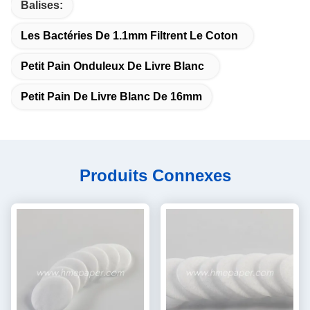
Balises:
Les Bactéries De 1.1mm Filtrent Le Coton
Petit Pain Onduleux De Livre Blanc
Petit Pain De Livre Blanc De 16mm
Produits Connexes