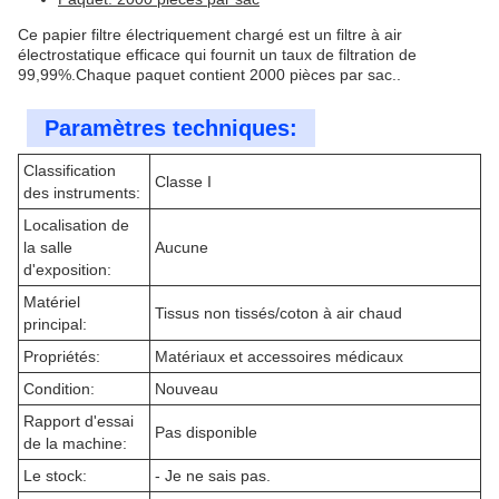
Ce papier filtre électriquement chargé est un filtre à air
électrostatique efficace qui fournit un taux de filtration de
99,99%.Chaque paquet contient 2000 pièces par sac..
Paramètres techniques:
Classification
Classe I
des instruments:
Localisation de
la salle
Aucune
d'exposition:
Matériel
Tissus non tissés/coton à air chaud
principal:
Propriétés:
Matériaux et accessoires médicaux
Condition:
Nouveau
Rapport d'essai
Pas disponible
de la machine:
Le stock:
- Je ne sais pas.