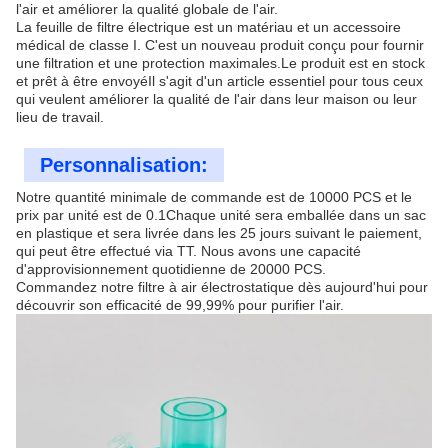
l'air et améliorer la qualité globale de l'air.
La feuille de filtre électrique est un matériau et un accessoire
médical de classe I. C'est un nouveau produit conçu pour fournir
une filtration et une protection maximales.Le produit est en stock
et prêt à être envoyéIl s'agit d'un article essentiel pour tous ceux
qui veulent améliorer la qualité de l'air dans leur maison ou leur
lieu de travail.
Personnalisation:
Notre quantité minimale de commande est de 10000 PCS et le
prix par unité est de 0.1Chaque unité sera emballée dans un sac
en plastique et sera livrée dans les 25 jours suivant le paiement,
qui peut être effectué via TT. Nous avons une capacité
d'approvisionnement quotidienne de 20000 PCS.
Commandez notre filtre à air électrostatique dès aujourd'hui pour
découvrir son efficacité de 99,99% pour purifier l'air.