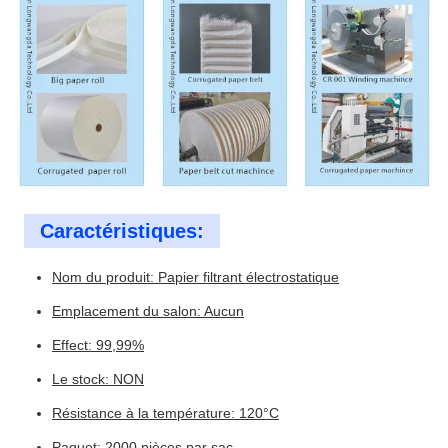
Caractéristiques:
Nom du produit: Papier filtrant électrostatique
Emplacement du salon: Aucun
Effect: 99,99%
Le stock: NON
Résistance à la température: 120°C
Paquet: 2000 pièces par sac