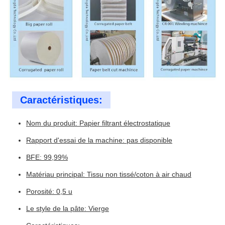
Caractéristiques:
Nom du produit: Papier filtrant électrostatique
Rapport d'essai de la machine: pas disponible
BFE: 99,99%
Matériau principal: Tissu non tissé/coton à air chaud
Porosité: 0,5 u
Le style de la pâte: Vierge