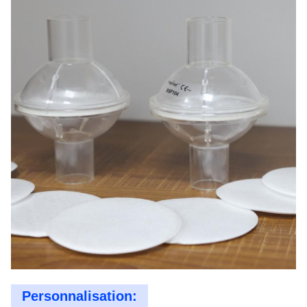
Personnalisation: