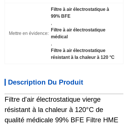
Filtre à air électrostatique à 
99% BFE
, 
Filtre à air électrostatique 
Mettre en évidence:
médical
, 
Filtre à air électrostatique 
résistant à la chaleur à 120 °C
Description Du Produit
Filtre d'air électrostatique vierge
résistant à la chaleur à 120°C de
qualité médicale 99% BFE Filtre HME