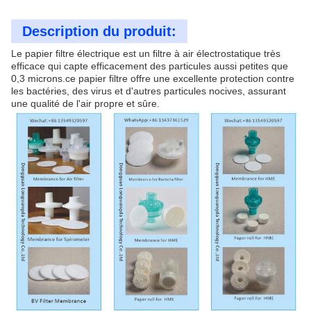
Description du produit:
Le papier filtre électrique est un filtre à air électrostatique très
efficace qui capte efficacement des particules aussi petites que
0,3 microns.ce papier filtre offre une excellente protection contre
les bactéries, des virus et d'autres particules nocives, assurant
une qualité de l'air propre et sûre.