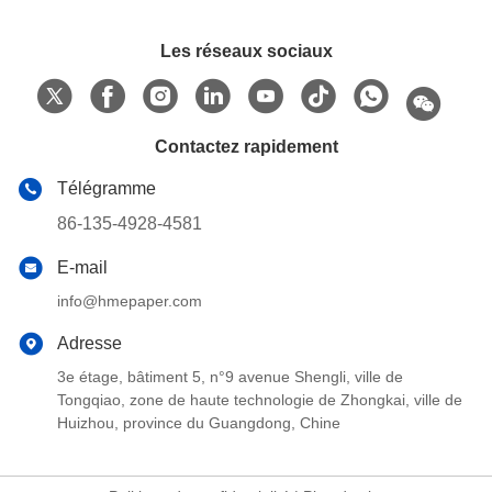
Les réseaux sociaux
Contactez rapidement
Télégramme
86-135-4928-4581
E-mail
info@hmepaper.com
Adresse
3e étage, bâtiment 5, n°9 avenue Shengli, ville de
Tongqiao, zone de haute technologie de Zhongkai, ville de
Huizhou, province du Guangdong, Chine