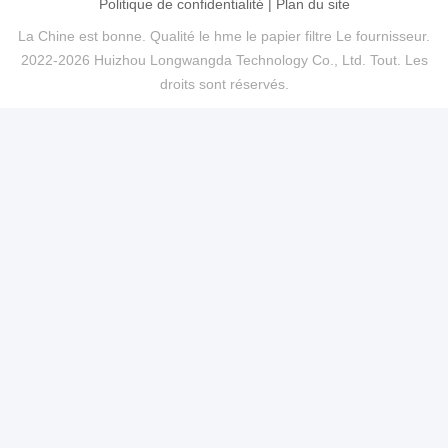
Politique de confidentialité
|
Plan du site
La Chine est bonne. Qualité le hme le papier filtre Le fournisseur.
2022-2026 Huizhou Longwangda Technology Co., Ltd. Tout. Les
droits sont réservés.