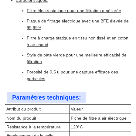
Caractéristiques:
Filtre électrostatique pour une filtration améliorée
Plaque de filtrage électrique avec une BFE élevée de
99,99%
Filtre à charge statique en tissu non tissé et en coton
à air chaud
Style de pâte vierge pour une meilleure efficacité de
filtration
Porosité de 0,5 u pour une capture efficace des
particules
Paramètres techniques:
Attribut du produit
Valeur
Nom du produit
Fiche de filtre à air électrique
Résistance à la température
120°C
Emplacement de la salle