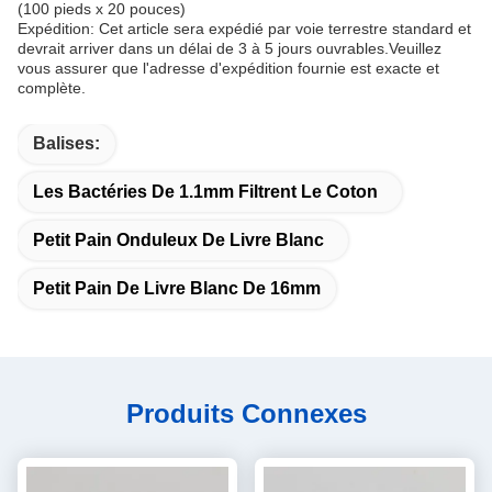
(100 pieds x 20 pouces)
Expédition: Cet article sera expédié par voie terrestre standard et
devrait arriver dans un délai de 3 à 5 jours ouvrables.Veuillez
vous assurer que l'adresse d'expédition fournie est exacte et
complète.
Balises:
Les Bactéries De 1.1mm Filtrent Le Coton
Petit Pain Onduleux De Livre Blanc
Petit Pain De Livre Blanc De 16mm
Produits Connexes