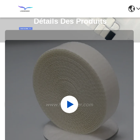
Détails Des Produits