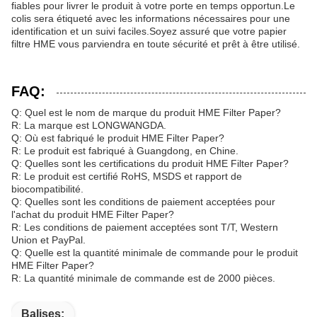
fiables pour livrer le produit à votre porte en temps opportun.Le
colis sera étiqueté avec les informations nécessaires pour une
identification et un suivi faciles.Soyez assuré que votre papier
filtre HME vous parviendra en toute sécurité et prêt à être utilisé.
FAQ:
Q: Quel est le nom de marque du produit HME Filter Paper?
R: La marque est LONGWANGDA.
Q: Où est fabriqué le produit HME Filter Paper?
R: Le produit est fabriqué à Guangdong, en Chine.
Q: Quelles sont les certifications du produit HME Filter Paper?
R: Le produit est certifié RoHS, MSDS et rapport de
biocompatibilité.
Q: Quelles sont les conditions de paiement acceptées pour
l'achat du produit HME Filter Paper?
R: Les conditions de paiement acceptées sont T/T, Western
Union et PayPal.
Q: Quelle est la quantité minimale de commande pour le produit
HME Filter Paper?
R: La quantité minimale de commande est de 2000 pièces.
Balises: