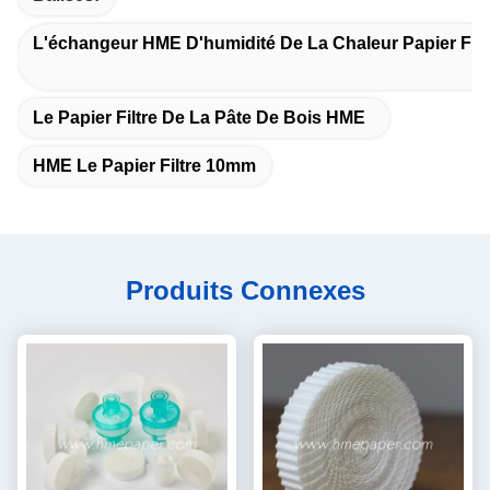
L'échangeur HME D'humidité De La Chaleur Papier Filt
Le Papier Filtre De La Pâte De Bois HME
HME Le Papier Filtre 10mm
Produits Connexes