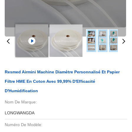
Resmed Airmini Machine Diamètre Personnalisé Et Papier
Filtre HME En Coton Avec 99,99% D'Efficacité
D'Humidification
Nom De Marque:
LONGWANGDA
Numéro De Modèle: