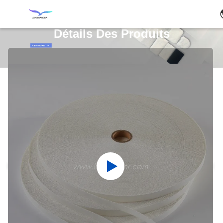
Détails Des Produits