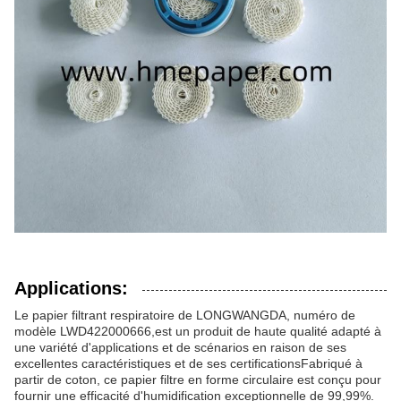
Applications:
Le papier filtrant respiratoire de LONGWANGDA, numéro de
modèle LWD422000666,est un produit de haute qualité adapté à
une variété d'applications et de scénarios en raison de ses
excellentes caractéristiques et de ses certificationsFabriqué à
partir de coton, ce papier filtre en forme circulaire est conçu pour
fournir une efficacité d'humidification exceptionnelle de 99,99%.