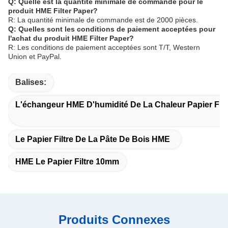
Q: Quelle est la quantité minimale de commande pour le
produit HME Filter Paper?
R: La quantité minimale de commande est de 2000 pièces.
Q: Quelles sont les conditions de paiement acceptées pour
l'achat du produit HME Filter Paper?
R: Les conditions de paiement acceptées sont T/T, Western
Union et PayPal.
Balises:
L'échangeur HME D'humidité De La Chaleur Papier Filt
Le Papier Filtre De La Pâte De Bois HME
HME Le Papier Filtre 10mm
Produits Connexes