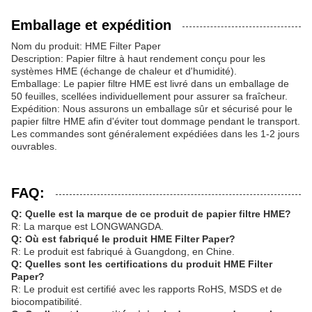
Emballage et expédition
Nom du produit: HME Filter Paper
Description: Papier filtre à haut rendement conçu pour les
systèmes HME (échange de chaleur et d'humidité).
Emballage: Le papier filtre HME est livré dans un emballage de
50 feuilles, scellées individuellement pour assurer sa fraîcheur.
Expédition: Nous assurons un emballage sûr et sécurisé pour le
papier filtre HME afin d'éviter tout dommage pendant le transport.
Les commandes sont généralement expédiées dans les 1-2 jours
ouvrables.
FAQ:
Q: Quelle est la marque de ce produit de papier filtre HME?
R: La marque est LONGWANGDA.
Q: Où est fabriqué le produit HME Filter Paper?
R: Le produit est fabriqué à Guangdong, en Chine.
Q: Quelles sont les certifications du produit HME Filter
Paper?
R: Le produit est certifié avec les rapports RoHS, MSDS et de
biocompatibilité.