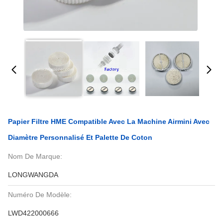
Papier Filtre HME Compatible Avec La Machine Airmini Avec
Diamètre Personnalisé Et Palette De Coton
Nom De Marque:
LONGWANGDA
Numéro De Modèle:
LWD422000666