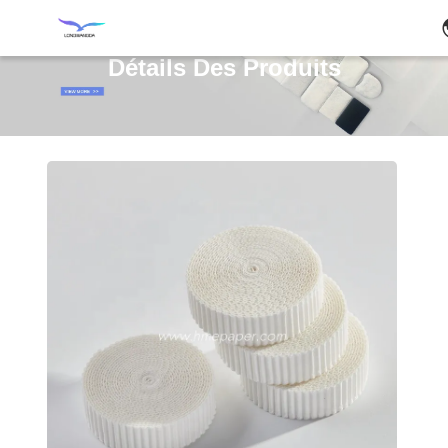
Détails Des Produits