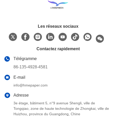
Les réseaux sociaux
Contactez rapidement
Télégramme
86-135-4928-4581
E-mail
info@hmepaper.com
Adresse
3e étage, bâtiment 5, n°9 avenue Shengli, ville de
Tongqiao, zone de haute technologie de Zhongkai, ville de
Huizhou, province du Guangdong, Chine