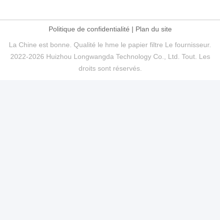
Politique de confidentialité
|
Plan du site
La Chine est bonne. Qualité le hme le papier filtre Le fournisseur.
2022-2026 Huizhou Longwangda Technology Co., Ltd. Tout. Les
droits sont réservés.