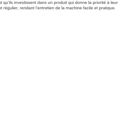
t qu'ils investissent dans un produit qui donne la priorité à leur
égulier, rendant l'entretien de la machine facile et pratique.