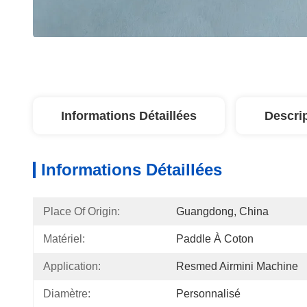
Informations Détaillées
Descri
Informations Détaillées
Place Of Origin:
Guangdong, China
Matériel:
Paddle À Coton
Application:
Resmed Airmini Machine
Diamètre:
Personnalisé