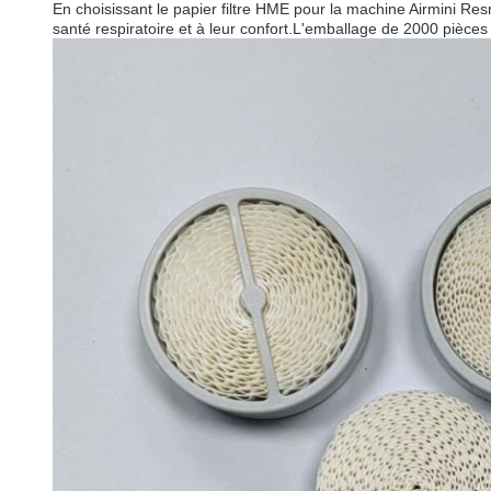
En choisissant le papier filtre HME pour la machine Airmini Resmed
santé respiratoire et à leur confort.L'emballage de 2000 pièces