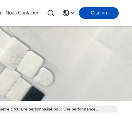
g
Nous Contacter
Citation
amètre circulaire personnalisé pour une performance