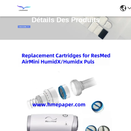
Détails Des Produits