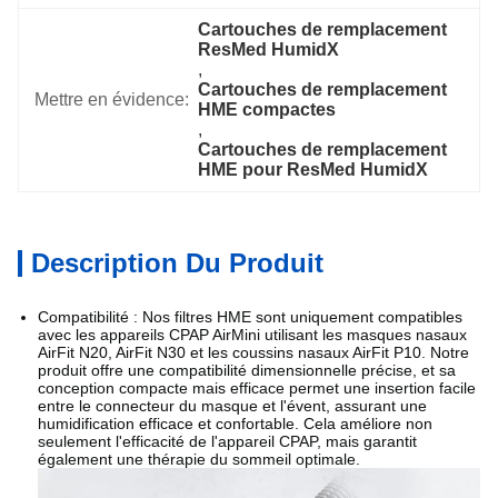
Cartouches de remplacement 
ResMed HumidX
, 
Cartouches de remplacement 
Mettre en évidence:
HME compactes
, 
Cartouches de remplacement 
HME pour ResMed HumidX
Description Du Produit
Compatibilité : Nos filtres HME sont uniquement compatibles
avec les appareils CPAP AirMini utilisant les masques nasaux
AirFit N20, AirFit N30 et les coussins nasaux AirFit P10. Notre
produit offre une compatibilité dimensionnelle précise, et sa
conception compacte mais efficace permet une insertion facile
entre le connecteur du masque et l'évent, assurant une
humidification efficace et confortable. Cela améliore non
seulement l'efficacité de l'appareil CPAP, mais garantit
également une thérapie du sommeil optimale.