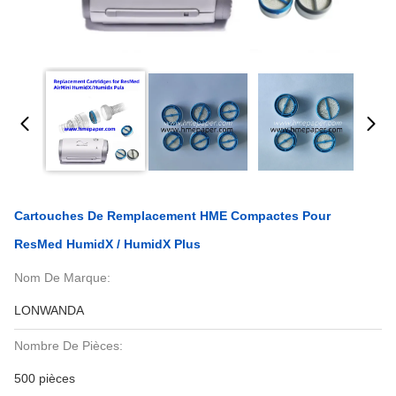
Cartouches De Remplacement HME Compactes Pour
ResMed HumidX / HumidX Plus
Nom De Marque:
LONWANDA
Nombre De Pièces:
500 pièces