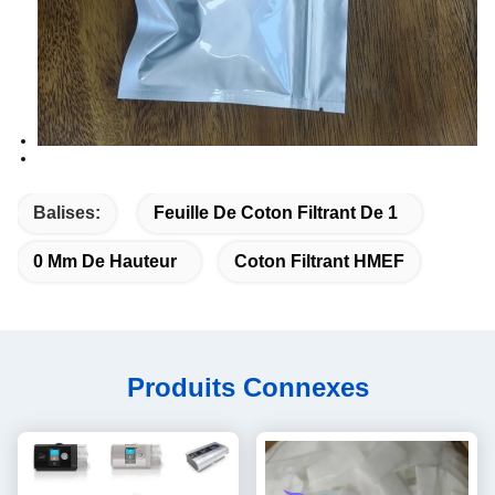
Balises:
Feuille De Coton Filtrant De 1
0 Mm De Hauteur
Coton Filtrant HMEF
Produits Connexes