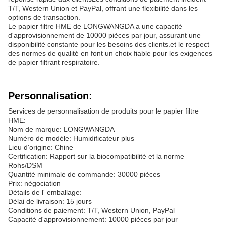
T/T, Western Union et PayPal, offrant une flexibilité dans les
options de transaction.
Le papier filtre HME de LONGWANGDA a une capacité
d'approvisionnement de 10000 pièces par jour, assurant une
disponibilité constante pour les besoins des clients.et le respect
des normes de qualité en font un choix fiable pour les exigences
de papier filtrant respiratoire.
Personnalisation:
Services de personnalisation de produits pour le papier filtre
HME:
Nom de marque: LONGWANGDA
Numéro de modèle: Humidificateur plus
Lieu d'origine: Chine
Certification: Rapport sur la biocompatibilité et la norme
Rohs/DSM
Quantité minimale de commande: 30000 pièces
Prix: négociation
Détails de l' emballage:
Délai de livraison: 15 jours
Conditions de paiement: T/T, Western Union, PayPal
Capacité d'approvisionnement: 10000 pièces par jour