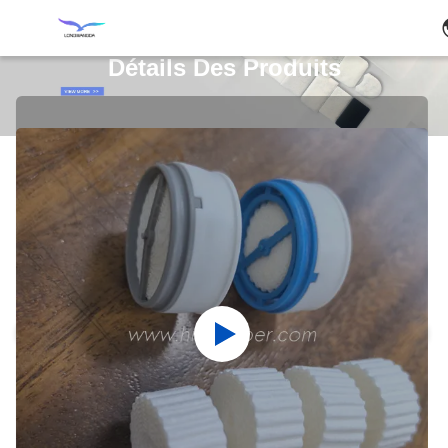
Détails Des Produits