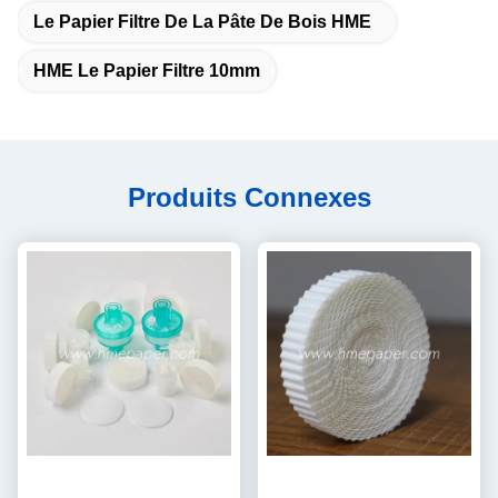
Le Papier Filtre De La Pâte De Bois HME
HME Le Papier Filtre 10mm
Produits Connexes