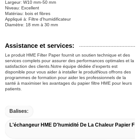
Largeur: W10 mm-50 mm
Niveau: Excellent
Matériau: bois et fibres
Appliqué à: Filtre d'humidificateur
Diamètre: 18 mm à 30 mm
Assistance et services:
Le produit HME Filter Paper fournit un soutien technique et des
services complets pour assurer des performances optimales et la
satisfaction des clients.Notre équipe dédiée d'experts est
disponible pour vous aider à installer le produitNous offrons des
programmes de formation pour aider les professionnels de la
santé à maximiser les avantages du papier filtre HME pour leurs
patients.
Balises:
L'échangeur HME D'humidité De La Chaleur Papier Filt