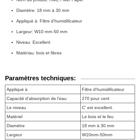
Diamètre: 18 mm à 30 mm
Appliqué à: Filtre d'humidificateur
Largeur: W10 mm-50 mm
Niveau: Excellent
Matériau: bois et fibres
Paramètres techniques:
Appliqué à
Filtre d'humidificateur
Capacité d'absorption de l'eau
270 pour cent
Le niveau
C' est excellent.
Matériel
Le bois et le feu
Diamètre
18 mm à 30 mm
Largeur
W10mm-50mm