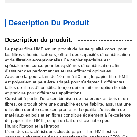
Description Du Produit
Description du produit:
Le papier filtre HME est un produit de haute qualité conçu pour
les filtres d'humidificateurs, offrant des capacités d'humidification
et de filtration exceptionnelles.Ce papier spécialisé est
spécialement conçu pour les systèmes d'humidification afin
d'assurer des performances et une efficacité optimales.
Avec une largeur allant de 10 mm à 50 mm, le papier filtre HME
est polyvalent et peut être adapté pour s'adapter à différentes
tailles de filtres d'humidificateur,ce qui en fait une option flexible
et pratique pour différentes applications.
Construit à partir d'une combinaison de matériaux en bois et en
fibres, ce produit offre une durabilité et une fiabilité, assurant une
utilisation durable sans compromettre la qualité.L'utilisation de
matériaux en bois et en fibres contribue également à l'excellence
du papier filtre HME., ce qui en fait un choix fiable pour
l'humidification et la filtration.
L'une des caractéristiques clés du papier filtre HME est sa